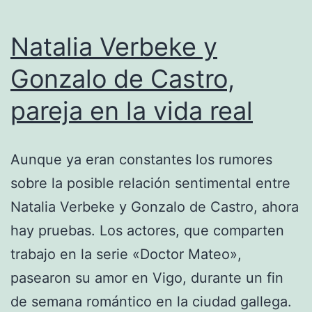
Natalia Verbeke y
Gonzalo de Castro,
pareja en la vida real
Aunque ya eran constantes los rumores
sobre la posible relación sentimental entre
Natalia Verbeke y Gonzalo de Castro, ahora
hay pruebas. Los actores, que comparten
trabajo en la serie «Doctor Mateo»,
pasearon su amor en Vigo, durante un fin
de semana romántico en la ciudad gallega.