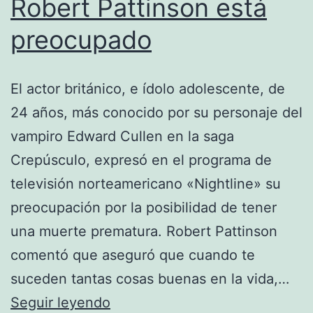
Robert Pattinson está
preocupado
El actor británico, e ídolo adolescente, de
24 años, más conocido por su personaje del
vampiro Edward Cullen en la saga
Crepúsculo, expresó en el programa de
televisión norteamericano «Nightline» su
preocupación por la posibilidad de tener
una muerte prematura. Robert Pattinson
comentó que aseguró que cuando te
suceden tantas cosas buenas en la vida,…
Robert
Seguir leyendo