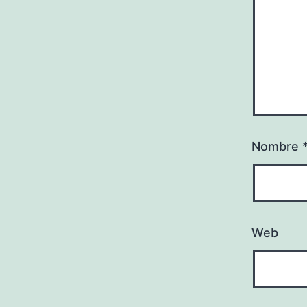
Nombre
Web