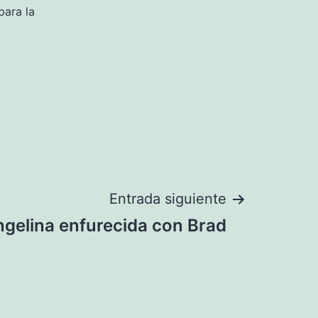
para la
Entrada siguiente
gelina enfurecida con Brad