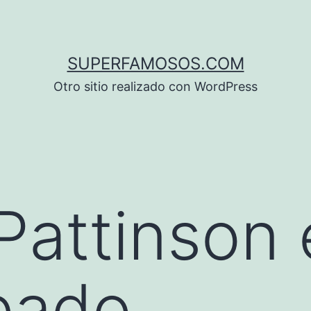
SUPERFAMOSOS.COM
Otro sitio realizado con WordPress
Pattinson 
pado