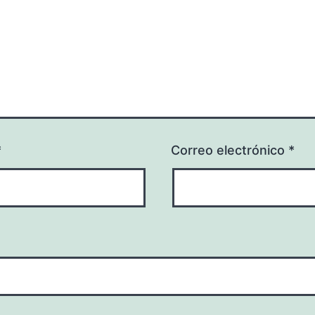
*
Correo electrónico
*