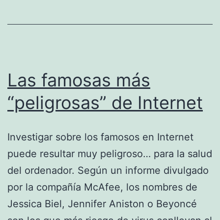
Broadway.
Las famosas más
“peligrosas” de Internet
Investigar sobre los famosos en Internet
puede resultar muy peligroso… para la salud
del ordenador. Según un informe divulgado
por la compañía McAfee, los nombres de
Jessica Biel, Jennifer Aniston o Beyoncé