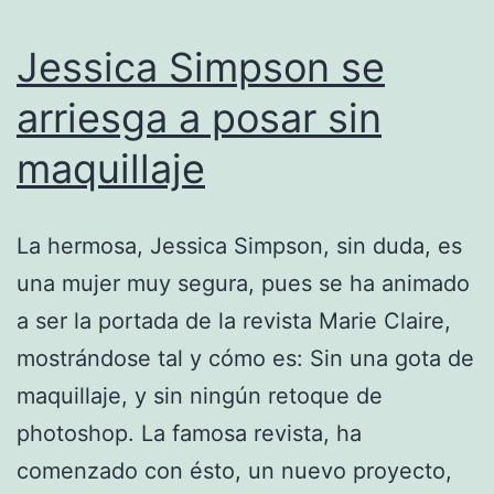
Jessica Simpson se
arriesga a posar sin
maquillaje
La hermosa, Jessica Simpson, sin duda, es
una mujer muy segura, pues se ha animado
a ser la portada de la revista Marie Claire,
mostrándose tal y cómo es: Sin una gota de
maquillaje, y sin ningún retoque de
photoshop. La famosa revista, ha
comenzado con ésto, un nuevo proyecto,