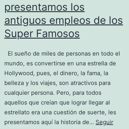
presentamos los
antiguos empleos de los
Super Famosos
El sueño de miles de personas en todo el
mundo, es convertirse en una estrella de
Hollywood, pues, el dinero, la fama, la
belleza y los viajes, son atractivos para
cualquier persona. Pero, para todos
aquellos que creían que lograr llegar al
estrellato era una cuestión de suerte, les
presentamos aquí la historia de…
Seguir