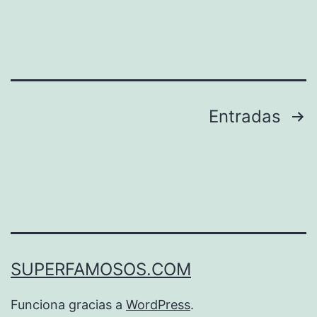
Paginación
Entradas
de
entradas
SUPERFAMOSOS.COM
Funciona gracias a
WordPress
.