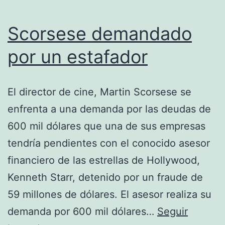
Scorsese demandado
por un estafador
El director de cine, Martin Scorsese se
enfrenta a una demanda por las deudas de
600 mil dólares que una de sus empresas
tendría pendientes con el conocido asesor
financiero de las estrellas de Hollywood,
Kenneth Starr, detenido por un fraude de
59 millones de dólares. El asesor realiza su
demanda por 600 mil dólares…
Seguir