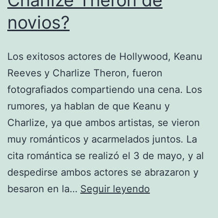
novios?
Los exitosos actores de Hollywood, Keanu
Reeves y Charlize Theron, fueron
fotografiados compartiendo una cena. Los
rumores, ya hablan de que Keanu y
Charlize, ya que ambos artistas, se vieron
muy románticos y acarmelados juntos. La
cita romántica se realizó el 3 de mayo, y al
despedirse ambos actores se abrazaron y
¿Keanu
besaron en la…
Seguir leyendo
Reeves