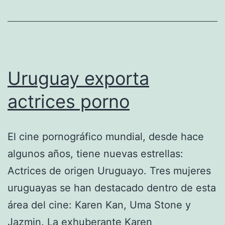
Uruguay exporta
actrices porno
El cine pornográfico mundial, desde hace
algunos años, tiene nuevas estrellas:
Actrices de origen Uruguayo. Tres mujeres
uruguayas se han destacado dentro de esta
área del cine: Karen Kan, Uma Stone y
Jazmin. La exhuberante Karen