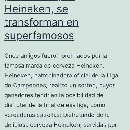
Heineken, se
transforman en
superfamosos
Once amigos fueron premiados por la
famosa marca de cerveza Heineken.
Heineken, patrocinadora oficial de la Liga
de Campeones, realizó un sorteo, cuyos
ganadores tendrían la posibilidad de
disfrutar de la final de esa liga, como
verdaderas estrellas: Disfrutando de la
deliciosa cerveza Heineken, servidas por