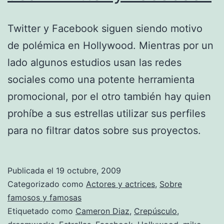
Twitter y Facebook siguen siendo motivo
de polémica en Hollywood. Mientras por un
lado algunos estudios usan las redes
sociales como una potente herramienta
promocional, por el otro también hay quien
prohíbe a sus estrellas utilizar sus perfiles
para no filtrar datos sobre sus proyectos.
Publicada el
19 octubre, 2009
Categorizado como
Actores y actrices
,
Sobre
famosos y famosas
Etiquetado como
Cameron Diaz
,
Crepúsculo
,