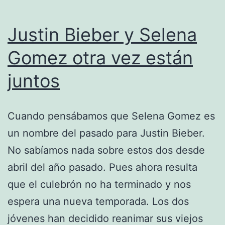
toy
Justin Bieber y Selena
Gomez otra vez están
juntos
Cuando pensábamos que Selena Gomez es
un nombre del pasado para Justin Bieber.
No sabíamos nada sobre estos dos desde
abril del año pasado. Pues ahora resulta
que el culebrón no ha terminado y nos
espera una nueva temporada. Los dos
jóvenes han decidido reanimar sus viejos