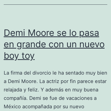
del
restaurante
Demi Moore se lo pasa
en grande con un nuevo
boy toy
La firma del divorcio le ha sentado muy bien
a Demi Moore. La actriz por fin parece estar
relajada y feliz. Y además en muy buena
compañía. Demi se fue de vacaciones a
México acompañada por su nuevo