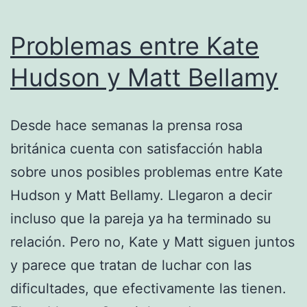
Problemas entre Kate
Hudson y Matt Bellamy
Desde hace semanas la prensa rosa
británica cuenta con satisfacción habla
sobre unos posibles problemas entre Kate
Hudson y Matt Bellamy. Llegaron a decir
incluso que la pareja ya ha terminado su
relación. Pero no, Kate y Matt siguen juntos
y parece que tratan de luchar con las
dificultades, que efectivamente las tienen.