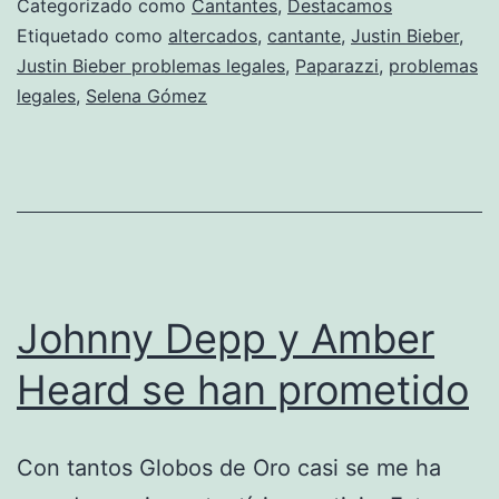
Categorizado como
Cantantes
,
Destacamos
Etiquetado como
altercados
,
cantante
,
Justin Bieber
,
Justin Bieber problemas legales
,
Paparazzi
,
problemas
legales
,
Selena Gómez
Johnny Depp y Amber
Heard se han prometido
Con tantos Globos de Oro casi se me ha