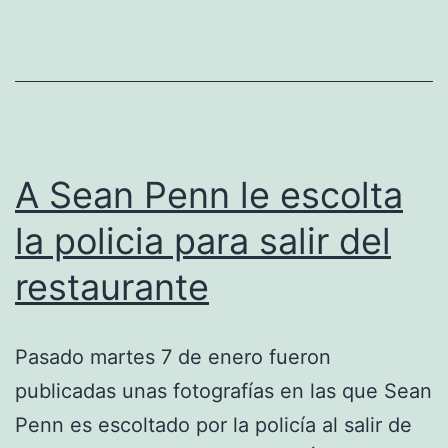
A Sean Penn le escolta
la policia para salir del
restaurante
Pasado martes 7 de enero fueron
publicadas unas fotografías en las que Sean
Penn es escoltado por la policía al salir de