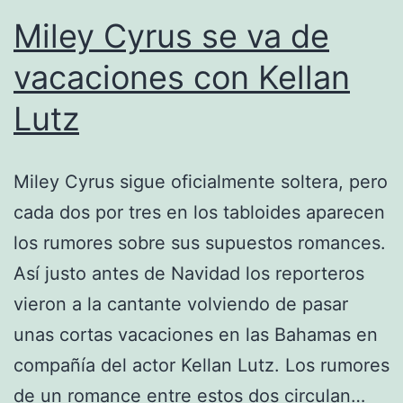
Miley Cyrus se va de
vacaciones con Kellan
Lutz
Miley Cyrus sigue oficialmente soltera, pero
cada dos por tres en los tabloides aparecen
los rumores sobre sus supuestos romances.
Así justo antes de Navidad los reporteros
vieron a la cantante volviendo de pasar
unas cortas vacaciones en las Bahamas en
compañía del actor Kellan Lutz. Los rumores
de un romance entre estos dos circulan…