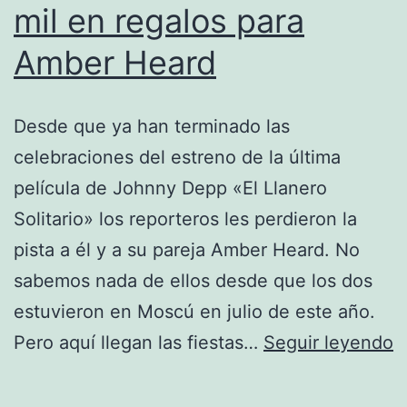
mil en regalos para
Amber Heard
Desde que ya han terminado las
celebraciones del estreno de la última
película de Johnny Depp «El Llanero
Solitario» los reporteros les perdieron la
pista a él y a su pareja Amber Heard. No
sabemos nada de ellos desde que los dos
estuvieron en Moscú en julio de este año.
J
Pero aquí llegan las fiestas…
Seguir leyendo
D
g