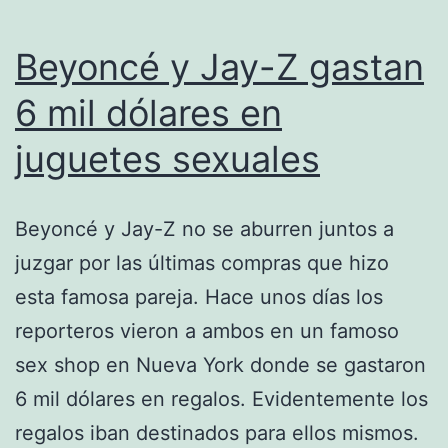
Beyoncé y Jay-Z gastan
6 mil dólares en
juguetes sexuales
Beyoncé y Jay-Z no se aburren juntos a
juzgar por las últimas compras que hizo
esta famosa pareja. Hace unos días los
reporteros vieron a ambos en un famoso
sex shop en Nueva York donde se gastaron
6 mil dólares en regalos. Evidentemente los
regalos iban destinados para ellos mismos.