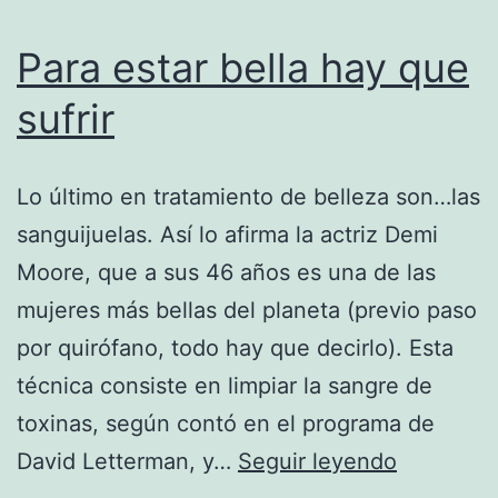
Para estar bella hay que
sufrir
Lo último en tratamiento de belleza son…las
sanguijuelas. Así lo afirma la actriz Demi
Moore, que a sus 46 años es una de las
mujeres más bellas del planeta (previo paso
por quirófano, todo hay que decirlo). Esta
técnica consiste en limpiar la sangre de
toxinas, según contó en el programa de
Para
David Letterman, y…
Seguir leyendo
estar