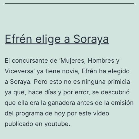
Efrén elige a Soraya
El concursante de ‘Mujeres, Hombres y
Viceversa’ ya tiene novia, Efrén ha elegido
a Soraya. Pero esto no es ninguna primicia
ya que, hace días y por error, se descubrió
que ella era la ganadora antes de la emisión
del programa de hoy por este vídeo
publicado en youtube.