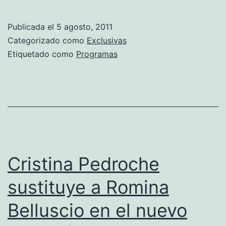
Publicada el
5 agosto, 2011
Categorizado como
Exclusivas
Etiquetado como
Programas
Cristina Pedroche
sustituye a Romina
Belluscio en el nuevo