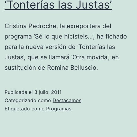
‘Tonterías las Justas’
Cristina Pedroche, la exreportera del
programa ‘Sé lo que hicisteis…’, ha fichado
para la nueva versión de ‘Tonterías las
Justas’, que se llamará ‘Otra movida’, en
sustitución de Romina Belluscio.
Publicada el
3 julio, 2011
Categorizado como
Destacamos
Etiquetado como
Programas