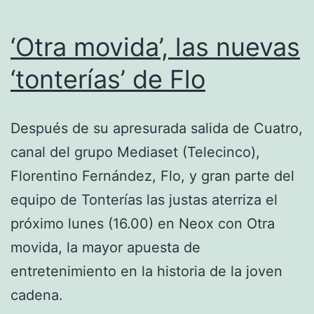
‘Otra movida’, las nuevas
‘tonterías’ de Flo
Después de su apresurada salida de Cuatro,
canal del grupo Mediaset (Telecinco),
Florentino Fernández, Flo, y gran parte del
equipo de Tonterías las justas aterriza el
próximo lunes (16.00) en Neox con Otra
movida, la mayor apuesta de
entretenimiento en la historia de la joven
cadena.