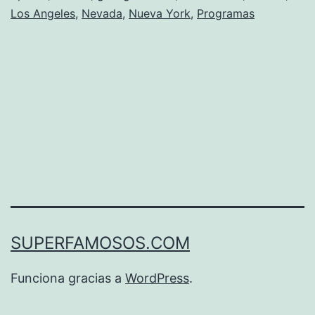
Los Angeles
,
Nevada
,
Nueva York
,
Programas
SUPERFAMOSOS.COM
Funciona gracias a
WordPress
.