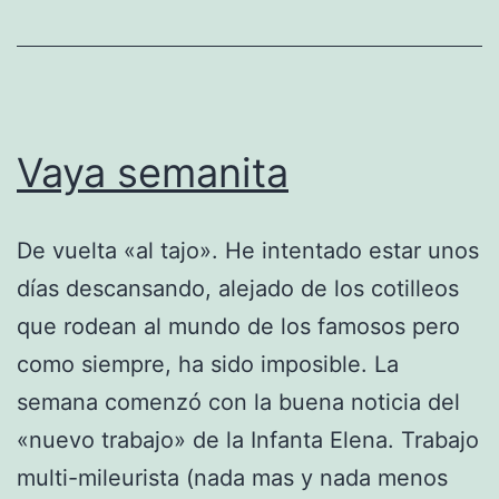
Vaya semanita
De vuelta «al tajo». He intentado estar unos
días descansando, alejado de los cotilleos
que rodean al mundo de los famosos pero
como siempre, ha sido imposible. La
semana comenzó con la buena noticia del
«nuevo trabajo» de la Infanta Elena. Trabajo
multi-mileurista (nada mas y nada menos