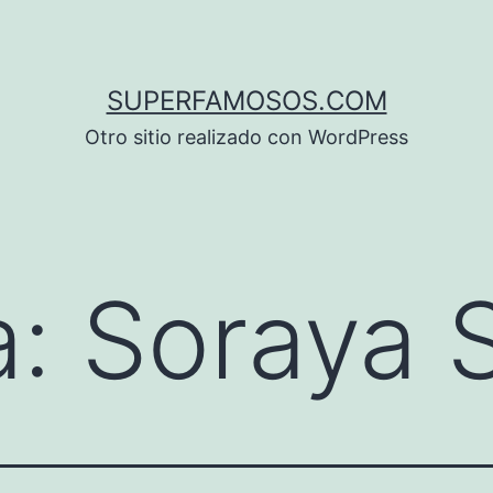
SUPERFAMOSOS.COM
Otro sitio realizado con WordPress
a:
Soraya 