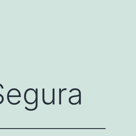
Segura