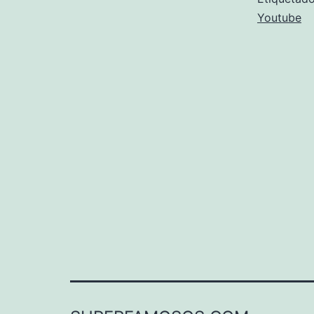
Youtube