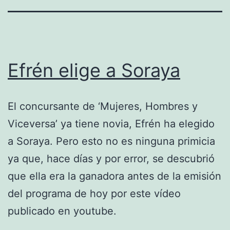
Efrén elige a Soraya
El concursante de ‘Mujeres, Hombres y
Viceversa’ ya tiene novia, Efrén ha elegido
a Soraya. Pero esto no es ninguna primicia
ya que, hace días y por error, se descubrió
que ella era la ganadora antes de la emisión
del programa de hoy por este vídeo
publicado en youtube.