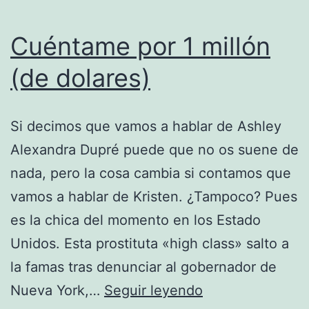
Cuéntame por 1 millón
(de dolares)
Si decimos que vamos a hablar de Ashley
Alexandra Dupré puede que no os suene de
nada, pero la cosa cambia si contamos que
vamos a hablar de Kristen. ¿Tampoco? Pues
es la chica del momento en los Estado
Unidos. Esta prostituta «high class» salto a
la famas tras denunciar al gobernador de
Cuéntame
Nueva York,…
Seguir leyendo