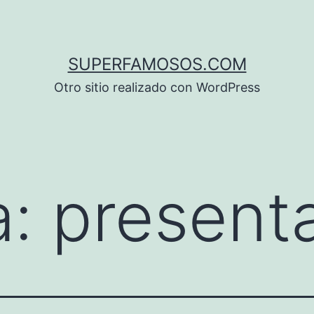
SUPERFAMOSOS.COM
Otro sitio realizado con WordPress
a:
present