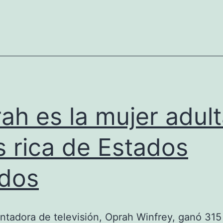
ah es la mujer adul
 rica de Estados
dos
ntadora de televisión, Oprah Winfrey, ganó 315