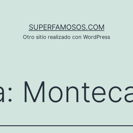
SUPERFAMOSOS.COM
Otro sitio realizado con WordPress
a:
Monteca