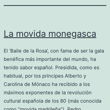
La movida monegasca
El ‘Baile de la Rosa‘, con fama de ser la gala
benéfica más importante del mundo, ha
tenido sabor español. Presidida, como es
habitual, por los príncipes Alberto y
Carolina de Mónaco ha recibido a los
máximos exponentes de la revolución
cultural española de los 80 (más conocida
como “movida madrileña”). Pedro