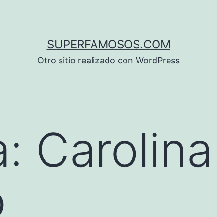
SUPERFAMOSOS.COM
Otro sitio realizado con WordPress
a:
Carolina
o