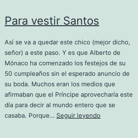
Para vestir Santos
Así se va a quedar este chico (mejor dicho,
señor) a este paso. Y es que Alberto de
Mónaco ha comenzado los festejos de su
50 cumpleaños sin el esperado anuncio de
su boda. Muchos eran los medios que
afirmaban que el Príncipe aprovecharía este
día para decir al mundo entero que se
Para
casaba. Porque…
Seguir leyendo
vestir
Santos