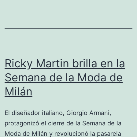
Ricky Martin brilla en la
Semana de la Moda de
Milán
El diseñador italiano, Giorgio Armani,
protagonizó el cierre de la Semana de la
Moda de Milán y revolucionó la pasarela