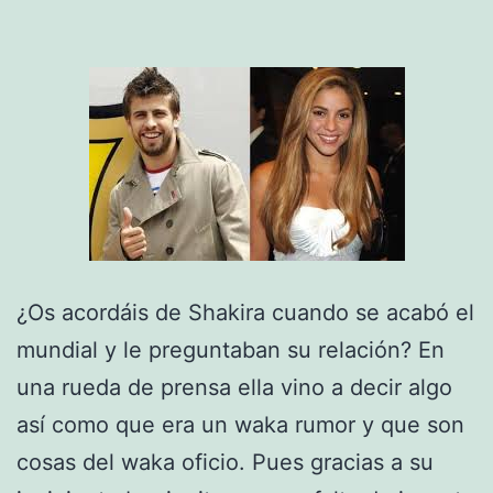
¿Os acordáis de Shakira cuando se acabó el
mundial y le preguntaban su relación? En
una rueda de prensa ella vino a decir algo
así como que era un waka rumor y que son
cosas del waka oficio. Pues gracias a su