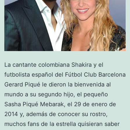
La cantante colombiana Shakira y el
futbolista español del Fútbol Club Barcelona
Gerard Piqué le dieron la bienvenida al
mundo a su segundo hijo, el pequeño
Sasha Piqué Mebarak, el 29 de enero de
2014 y, además de conocer su rostro,
muchos fans de la estrella quisieran saber