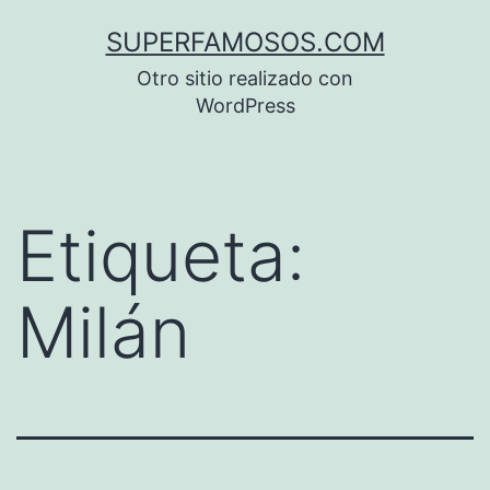
Saltar
SUPERFAMOSOS.COM
al
Otro sitio realizado con
contenido
WordPress
Etiqueta:
Milán