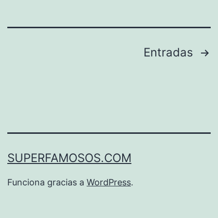
Paginación
Entradas
de
entradas
SUPERFAMOSOS.COM
Funciona gracias a
WordPress
.