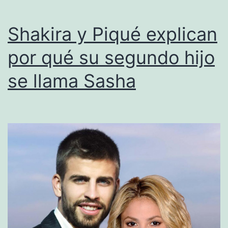
Shakira y Piqué explican
por qué su segundo hijo
se llama Sasha