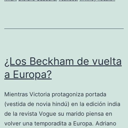
vs.
Madonna
¿Los Beckham de vuelta
a Europa?
Mientras Victoria protagoniza portada
(vestida de novia hindú) en la edición india
de la revista Vogue su marido piensa en
volver una temporadita a Europa. Adriano