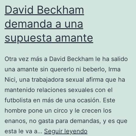
David Beckham
demanda a una
supuesta amante
Otra vez más a David Beckham le ha salido
una amante sin quererlo ni beberlo, Irma
Nici, una trabajadora sexual afirma que ha
mantenido relaciones sexuales con el
futbolista en más de una ocasión. Este
hombre pone un circo y le crecen los
enanos, no gasta para demandas, y es que
David
esta le va a…
Seguir leyendo