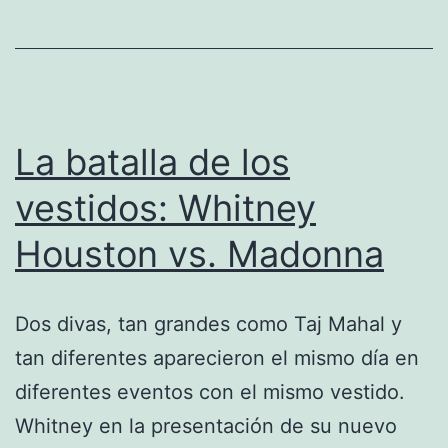
La batalla de los
vestidos: Whitney
Houston vs. Madonna
Dos divas, tan grandes como Taj Mahal y
tan diferentes aparecieron el mismo día en
diferentes eventos con el mismo vestido.
Whitney en la presentación de su nuevo