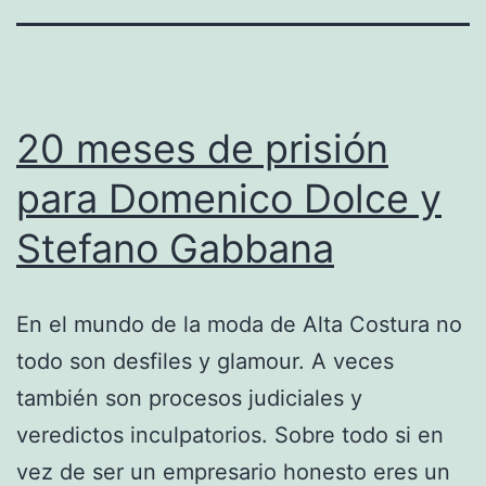
20 meses de prisión
para Domenico Dolce y
Stefano Gabbana
En el mundo de la moda de Alta Costura no
todo son desfiles y glamour. A veces
también son procesos judiciales y
veredictos inculpatorios. Sobre todo si en
vez de ser un empresario honesto eres un