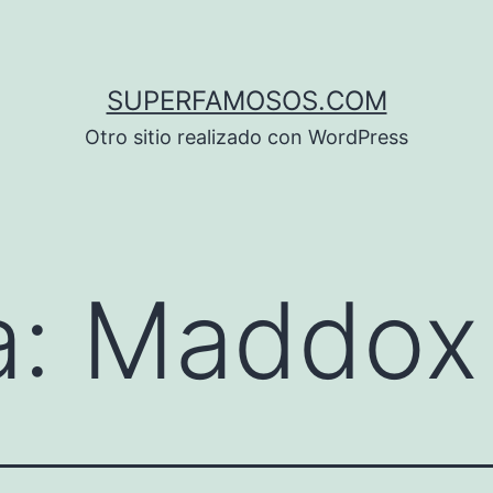
SUPERFAMOSOS.COM
Otro sitio realizado con WordPress
a:
Maddox