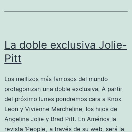
La doble exclusiva Jolie-
Pitt
Los mellizos más famosos del mundo
protagonizan una doble exclusiva. A partir
del próximo lunes pondremos cara a Knox
Leon y Vivienne Marcheline, los hijos de
Angelina Jolie y Brad Pitt. En América la
revista ‘People‘, a través de su web, será la