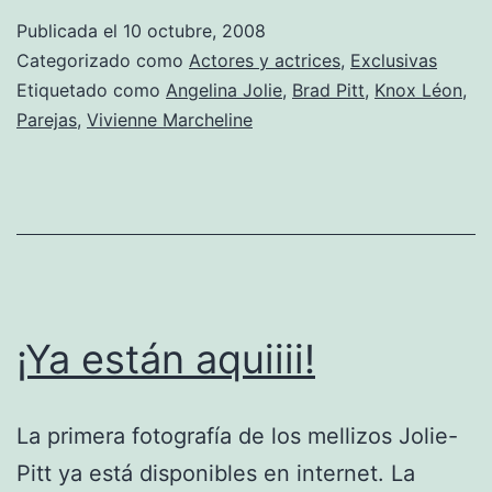
Publicada el
10 octubre, 2008
Categorizado como
Actores y actrices
,
Exclusivas
Etiquetado como
Angelina Jolie
,
Brad Pitt
,
Knox Léon
,
Parejas
,
Vivienne Marcheline
¡Ya están aquiiii!
La primera fotografía de los mellizos Jolie-
Pitt ya está disponibles en internet. La