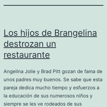
Los hijos de Brangelina
destrozan un
restaurante
Angelina Jolie y Brad Pitt gozan de fama de
unos padres muy buenos. Se sabe que esta
pareja dedica mucho tiempo y esfuerzos a
la educación de sus numerosos niños y
siempre se les ve rodeados de sus