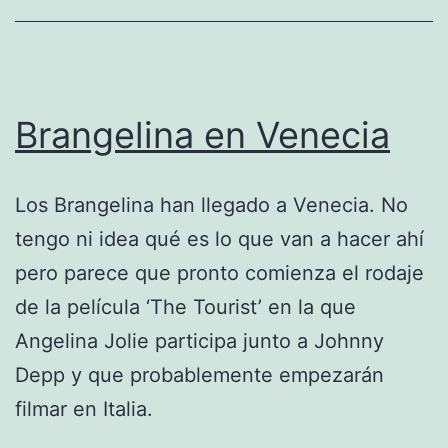
Brangelina en Venecia
Los Brangelina han llegado a Venecia. No
tengo ni idea qué es lo que van a hacer ahí
pero parece que pronto comienza el rodaje
de la película ‘The Tourist’ en la que
Angelina Jolie participa junto a Johnny
Depp y que probablemente empezarán
filmar en Italia.