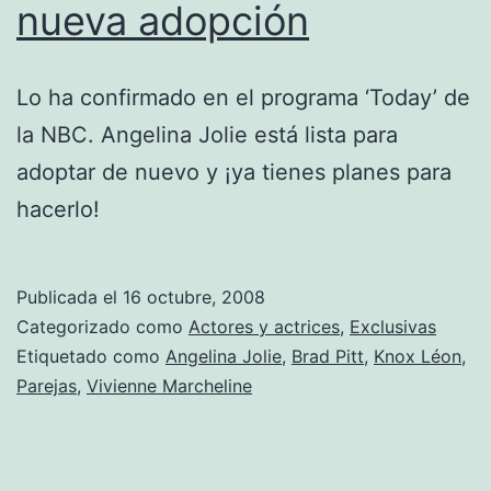
nueva adopción
Lo ha confirmado en el programa ‘Today’ de
la NBC. Angelina Jolie está lista para
adoptar de nuevo y ¡ya tienes planes para
hacerlo!
Publicada el
16 octubre, 2008
Categorizado como
Actores y actrices
,
Exclusivas
Etiquetado como
Angelina Jolie
,
Brad Pitt
,
Knox Léon
,
Parejas
,
Vivienne Marcheline