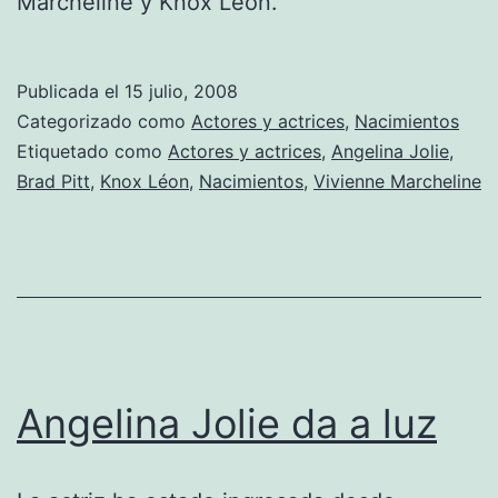
Marcheline y Knox Leon.
Publicada el
15 julio, 2008
Categorizado como
Actores y actrices
,
Nacimientos
Etiquetado como
Actores y actrices
,
Angelina Jolie
,
Brad Pitt
,
Knox Léon
,
Nacimientos
,
Vivienne Marcheline
Angelina Jolie da a luz