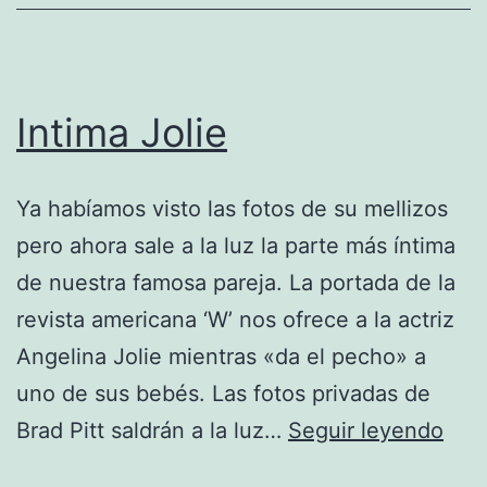
Intima Jolie
Ya habíamos visto las fotos de su mellizos
pero ahora sale a la luz la parte más íntima
de nuestra famosa pareja. La portada de la
revista americana ‘W’ nos ofrece a la actriz
Angelina Jolie mientras «da el pecho» a
uno de sus bebés. Las fotos privadas de
Inti
Brad Pitt saldrán a la luz…
Seguir leyendo
Joli