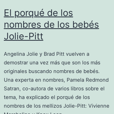
El porqué de los
nombres de los bebés
Jolie-Pitt
Angelina Jolie y Brad Pitt vuelven a
demostrar una vez más que son los más
originales buscando nombres de bebés.
Una experta en nombres, Pamela Redmond
Satran, co-autora de varios libros sobre el
tema, ha explicado el porqué de los
nombres de los mellizos Jolie-Pitt: Vivienne