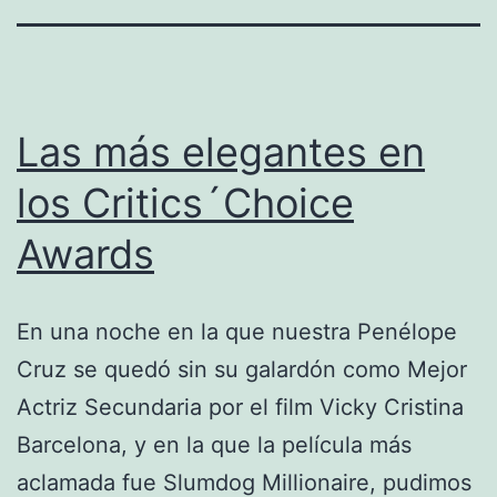
Las más elegantes en
los Critics´Choice
Awards
En una noche en la que nuestra Penélope
Cruz se quedó sin su galardón como Mejor
Actriz Secundaria por el film Vicky Cristina
Barcelona, y en la que la película más
aclamada fue Slumdog Millionaire, pudimos