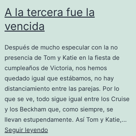
A la tercera fue la
vencida
Después de mucho especular con la no
presencia de Tom y Katie en la fiesta de
cumpleaños de Victoria, nos hemos
quedado igual que estábamos, no hay
distanciamiento entre las parejas. Por lo
que se ve, todo sigue igual entre los Cruise
y los Beckham que, como siempre, se
llevan estupendamente. Así Tom y Katie,…
A
Seguir leyendo