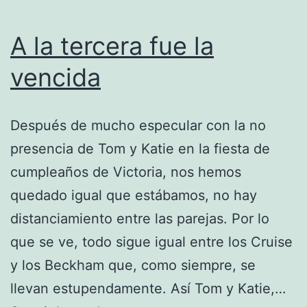
A la tercera fue la
vencida
Después de mucho especular con la no
presencia de Tom y Katie en la fiesta de
cumpleaños de Victoria, nos hemos
quedado igual que estábamos, no hay
distanciamiento entre las parejas. Por lo
que se ve, todo sigue igual entre los Cruise
y los Beckham que, como siempre, se
llevan estupendamente. Así Tom y Katie,…