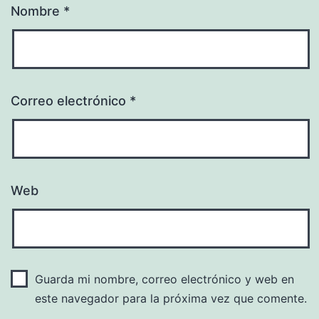
Nombre
*
Correo electrónico
*
Web
Guarda mi nombre, correo electrónico y web en
este navegador para la próxima vez que comente.