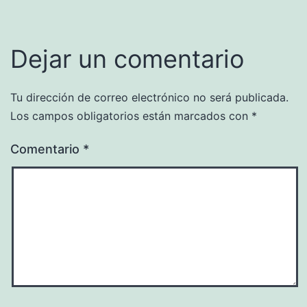
Dejar un comentario
Tu dirección de correo electrónico no será publicada.
Los campos obligatorios están marcados con
*
Comentario
*