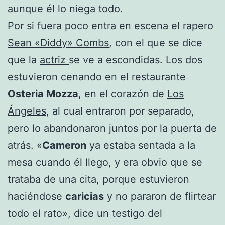
aunque él lo niega todo.
Por si fuera poco entra en escena el rapero
Sean «Diddy» Combs
, con el que se dice
que la
actriz
se ve a escondidas. Los dos
estuvieron cenando en el restaurante
Osteria Mozza
, en el corazón de
Los
Ángeles
, al cual entraron por separado,
pero lo abandonaron juntos por la puerta de
atrás. «
Cameron
ya estaba sentada a la
mesa cuando él llego, y era obvio que se
trataba de una cita, porque estuvieron
haciéndose
caricias
y no pararon de flirtear
todo el rato», dice un testigo del