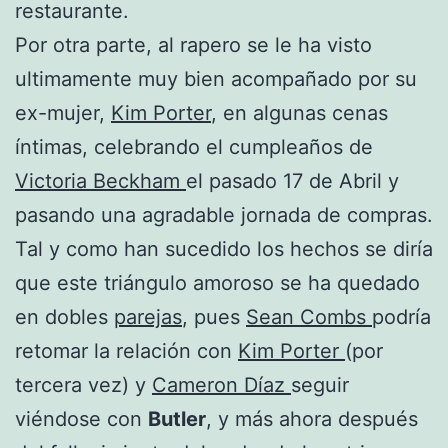
restaurante.
Por otra parte, al rapero se le ha visto
ultimamente muy bien acompañado por su
ex-mujer,
Kim Porter
, en algunas cenas
íntimas, celebrando el cumpleaños de
Victoria Beckham
el pasado 17 de Abril y
pasando una agradable jornada de compras.
Tal y como han sucedido los hechos se diría
que este triángulo amoroso se ha quedado
en dobles
parejas
, pues
Sean Combs
podría
retomar la relación con
Kim Porter
(por
tercera vez) y
Cameron Díaz
seguir
viéndose con
Butler
, y más ahora después