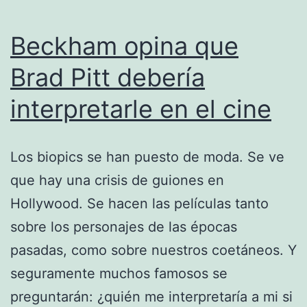
Beckham opina que
Brad Pitt debería
interpretarle en el cine
Los biopics se han puesto de moda. Se ve
que hay una crisis de guiones en
Hollywood. Se hacen las películas tanto
sobre los personajes de las épocas
pasadas, como sobre nuestros coetáneos. Y
seguramente muchos famosos se
preguntarán: ¿quién me interpretaría a mi si