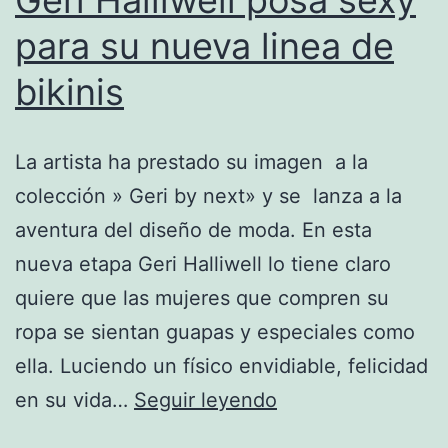
para su nueva linea de
bikinis
La artista ha prestado su imagen a la
colección » Geri by next» y se lanza a la
aventura del diseño de moda. En esta
nueva etapa Geri Halliwell lo tiene claro
quiere que las mujeres que compren su
ropa se sientan guapas y especiales como
ella. Luciendo un físico envidiable, felicidad
Geri
en su vida…
Seguir leyendo
Halliwell