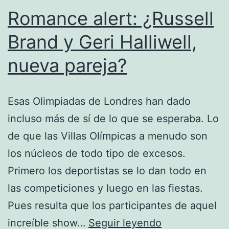
Romance alert: ¿Russell
Brand y Geri Halliwell,
nueva pareja?
Esas Olimpiadas de Londres han dado
incluso más de sí de lo que se esperaba. Lo
de que las Villas Olímpicas a menudo son
los núcleos de todo tipo de excesos.
Primero los deportistas se lo dan todo en
las competiciones y luego en las fiestas.
Pues resulta que los participantes de aquel
Romance
increíble show…
Seguir leyendo