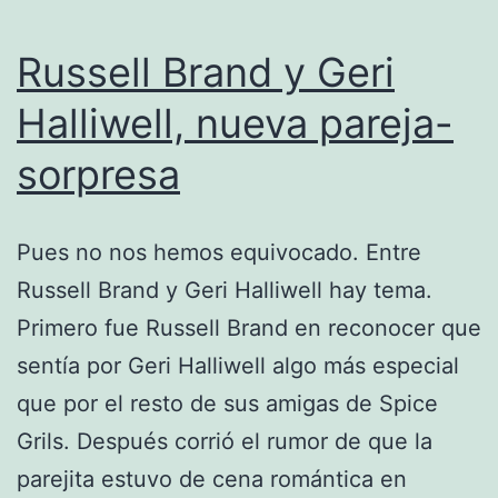
Russell Brand y Geri
Halliwell, nueva pareja-
sorpresa
Pues no nos hemos equivocado. Entre
Russell Brand y Geri Halliwell hay tema.
Primero fue Russell Brand en reconocer que
sentía por Geri Halliwell algo más especial
que por el resto de sus amigas de Spice
Grils. Después corrió el rumor de que la
parejita estuvo de cena romántica en