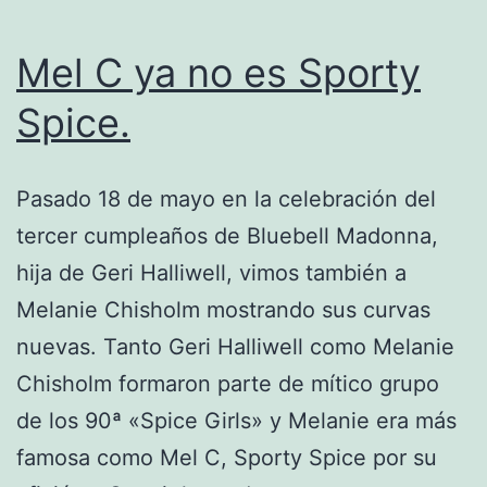
Mel C ya no es Sporty
Spice.
Pasado 18 de mayo en la celebración del
tercer cumpleaños de Bluebell Madonna,
hija de Geri Halliwell, vimos también a
Melanie Chisholm mostrando sus curvas
nuevas. Tanto Geri Halliwell como Melanie
Chisholm formaron parte de mítico grupo
de los 90ª «Spice Girls» y Melanie era más
famosa como Mel C, Sporty Spice por su