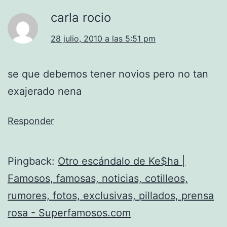
carla rocio
28 julio, 2010 a las 5:51 pm
se que debemos tener novios pero no tan
exajerado nena
Responder
Pingback:
Otro escándalo de Ke$ha |
Famosos, famosas, noticias, cotilleos,
rumores, fotos, exclusivas, pillados, prensa
rosa - Superfamosos.com