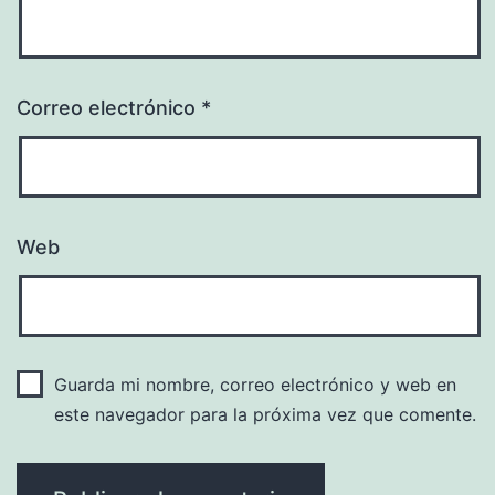
Correo electrónico
*
Web
Guarda mi nombre, correo electrónico y web en
este navegador para la próxima vez que comente.