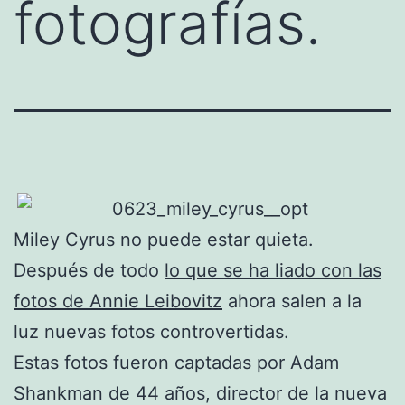
fotografías.
Miley Cyrus no puede estar quieta.
Después de todo
lo que se ha liado con las
fotos de Annie Leibovitz
ahora salen a la
luz nuevas fotos controvertidas.
Estas fotos fueron captadas por Adam
Shankman de 44 años, director de la nueva