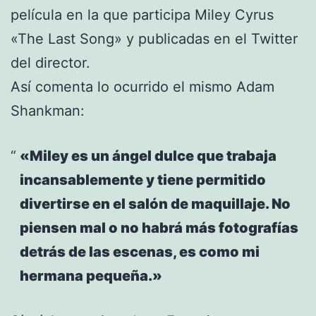
película en la que participa Miley Cyrus
«The Last Song» y publicadas en el Twitter
del director.
Así comenta lo ocurrido el mismo Adam
Shankman:
«Miley es un ángel dulce que trabaja
incansablemente y tiene permitido
divertirse en el salón de maquillaje. No
piensen mal o no habrá más fotografías
detrás de las escenas, es como mi
hermana pequeña.»