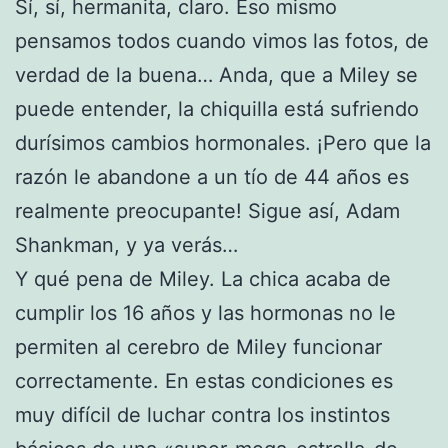
Sí, sí, hermanita, claro. Eso mismo
pensamos todos cuando vimos las fotos, de
verdad de la buena… Anda, que a Miley se
puede entender, la chiquilla está sufriendo
durísimos cambios hormonales. ¡Pero que la
razón le abandone a un tío de 44 años es
realmente preocupante! Sigue así, Adam
Shankman, y ya verás…
Y qué pena de Miley. La chica acaba de
cumplir los 16 años y las hormonas no le
permiten al cerebro de Miley funcionar
correctamente. En estas condiciones es
muy difícil de luchar contra los instintos