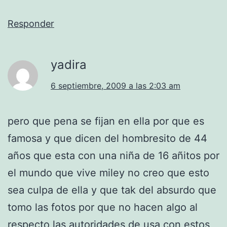
Responder
yadira
6 septiembre, 2009 a las 2:03 am
pero que pena se fijan en ella por que es
famosa y que dicen del hombresito de 44
años que esta con una niña de 16 añitos por
el mundo que vive miley no creo que esto
sea culpa de ella y que tak del absurdo que
tomo las fotos por que no hacen algo al
respecto las autoridades de usa con estos