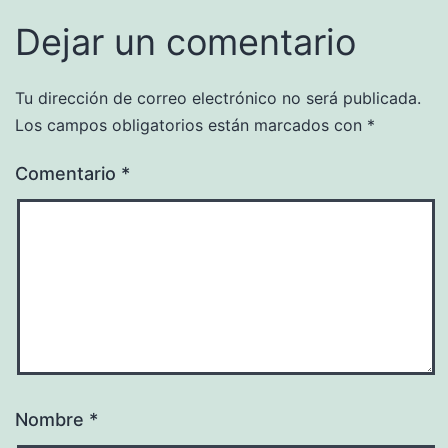
Dejar un comentario
Tu dirección de correo electrónico no será publicada.
Los campos obligatorios están marcados con
*
Comentario
*
Nombre
*