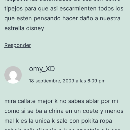
tipejos para que asi escarmienten todos los
que esten pensando hacer daño a nuestra
estrella disney
Responder
omy_XD
18 septiembre, 2009 a las 6:09 pm
mira callate mejor k no sabes ablar por mi
como si se ba a china en un coete y menos
mal k es la unica k sale con pokita ropa