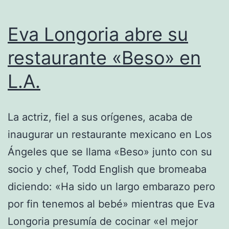
Eva Longoria abre su
restaurante «Beso» en
L.A.
La actriz, fiel a sus orígenes, acaba de
inaugurar un restaurante mexicano en Los
Ángeles que se llama «Beso» junto con su
socio y chef, Todd English que bromeaba
diciendo: «Ha sido un largo embarazo pero
por fin tenemos al bebé» mientras que Eva
Longoria presumía de cocinar «el mejor