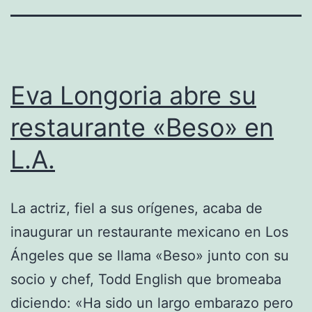
Eva Longoria abre su
restaurante «Beso» en
L.A.
La actriz, fiel a sus orígenes, acaba de
inaugurar un restaurante mexicano en Los
Ángeles que se llama «Beso» junto con su
socio y chef, Todd English que bromeaba
diciendo: «Ha sido un largo embarazo pero