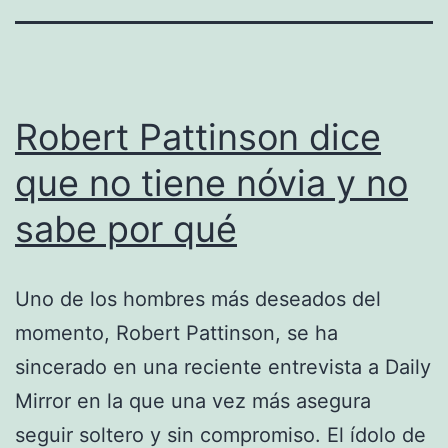
Robert Pattinson dice
que no tiene nóvia y no
sabe por qué
Uno de los hombres más deseados del
momento, Robert Pattinson, se ha
sincerado en una reciente entrevista a Daily
Mirror en la que una vez más asegura
seguir soltero y sin compromiso. El ídolo de