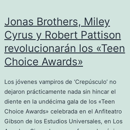
qu
Jonas Brothers, Miley
Cyrus y Robert Pattison
revolucionarán los «Teen
Choice Awards»
Los jóvenes vampiros de ‘Crepúsculo’ no
dejaron prácticamente nada sin hincar el
diente en la undécima gala de los «Teen
Choice Awards» celebrada en el Anfiteatro
Gibson de los Estudios Universales, en Los