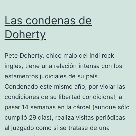
Las condenas de
Doherty
Pete Doherty, chico malo del indi rock
inglés, tiene una relación intensa con los
estamentos judiciales de su país.
Condenado este mismo año, por violar las
condiciones de su libertad condicional, a
pasar 14 semanas en la cárcel (aunque sólo
cumplió 29 días), realiza visitas periódicas
al juzgado como si se tratase de una