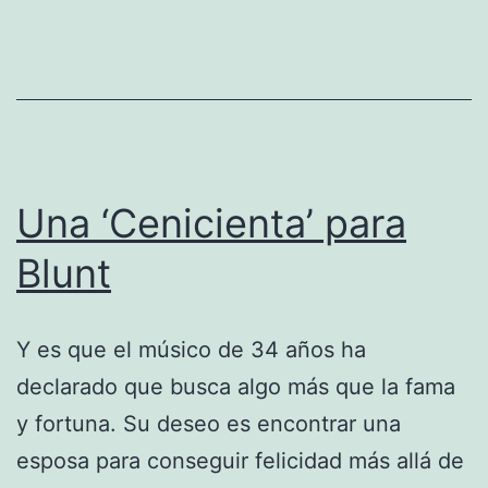
Una ‘Cenicienta’ para
Blunt
Y es que el músico de 34 años ha
declarado que busca algo más que la fama
y fortuna. Su deseo es encontrar una
esposa para conseguir felicidad más allá de