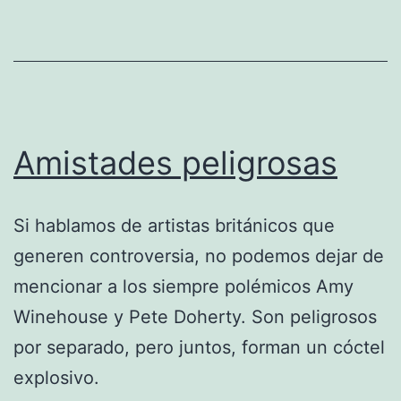
Amistades peligrosas
Si hablamos de artistas británicos que
generen controversia, no podemos dejar de
mencionar a los siempre polémicos Amy
Winehouse y Pete Doherty. Son peligrosos
por separado, pero juntos, forman un cóctel
explosivo.