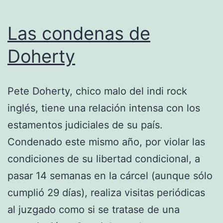
Las condenas de
Doherty
Pete Doherty, chico malo del indi rock
inglés, tiene una relación intensa con los
estamentos judiciales de su país.
Condenado este mismo año, por violar las
condiciones de su libertad condicional, a
pasar 14 semanas en la cárcel (aunque sólo
cumplió 29 días), realiza visitas periódicas
al juzgado como si se tratase de una