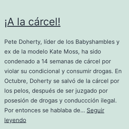
¡A la cárcel!
Pete Doherty, líder de los Babyshambles y
ex de la modelo Kate Moss, ha sido
condenado a 14 semanas de cárcel por
violar su condicional y consumir drogas. En
Octubre, Doherty se salvó de la cárcel por
los pelos, después de ser juzgado por
posesión de drogas y conduccción ilegal.
Por entonces se hablaba de…
Seguir
¡A
leyendo