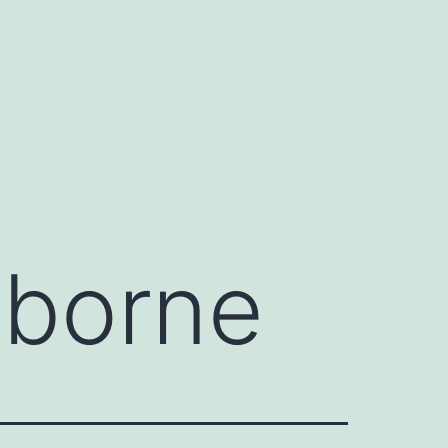
borne