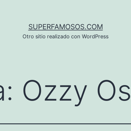
SUPERFAMOSOS.COM
Otro sitio realizado con WordPress
a:
Ozzy Os