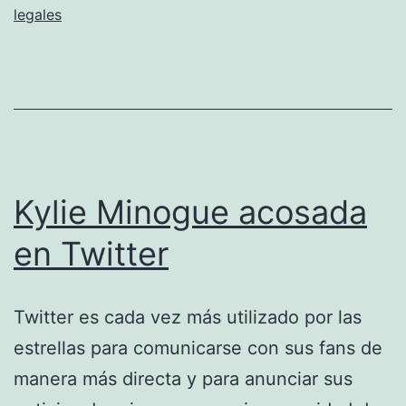
legales
Kylie Minogue acosada
en Twitter
Twitter es cada vez más utilizado por las
estrellas para comunicarse con sus fans de
manera más directa y para anunciar sus