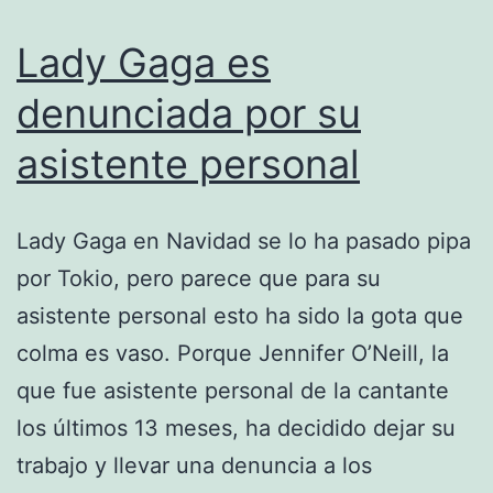
Lady Gaga es
denunciada por su
asistente personal
Lady Gaga en Navidad se lo ha pasado pipa
por Tokio, pero parece que para su
asistente personal esto ha sido la gota que
colma es vaso. Porque Jennifer O’Neill, la
que fue asistente personal de la cantante
los últimos 13 meses, ha decidido dejar su
trabajo y llevar una denuncia a los