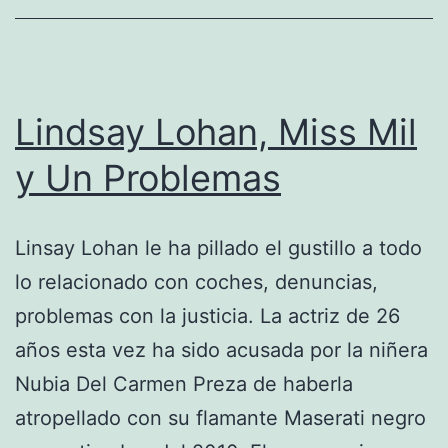
Lindsay Lohan, Miss Mil
y Un Problemas
Linsay Lohan le ha pillado el gustillo a todo
lo relacionado con coches, denuncias,
problemas con la justicia. La actriz de 26
años esta vez ha sido acusada por la niñera
Nubia Del Carmen Preza de haberla
atropellado con su flamante Maserati negro