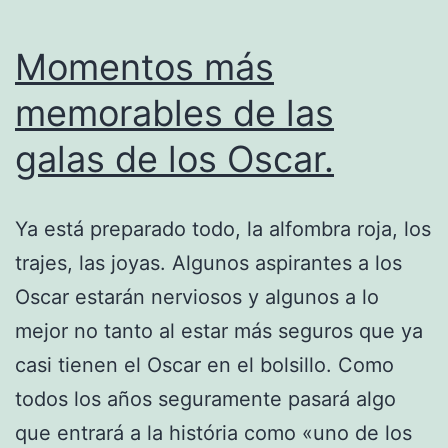
Momentos más
memorables de las
galas de los Oscar.
Ya está preparado todo, la alfombra roja, los
trajes, las joyas. Algunos aspirantes a los
Oscar estarán nerviosos y algunos a lo
mejor no tanto al estar más seguros que ya
casi tienen el Oscar en el bolsillo. Como
todos los años seguramente pasará algo
que entrará a la história como «uno de los