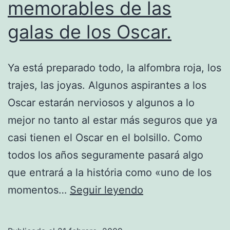
memorables de las
galas de los Oscar.
Ya está preparado todo, la alfombra roja, los
trajes, las joyas. Algunos aspirantes a los
Oscar estarán nerviosos y algunos a lo
mejor no tanto al estar más seguros que ya
casi tienen el Oscar en el bolsillo. Como
todos los años seguramente pasará algo
que entrará a la história como «uno de los
Momentos
momentos…
Seguir leyendo
más
memorables