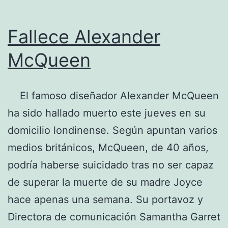
Fallece Alexander
McQueen
El famoso diseñador Alexander McQueen
ha sido hallado muerto este jueves en su
domicilio londinense. Según apuntan varios
medios británicos, McQueen, de 40 años,
podría haberse suicidado tras no ser capaz
de superar la muerte de su madre Joyce
hace apenas una semana. Su portavoz y
Directora de comunicación Samantha Garret