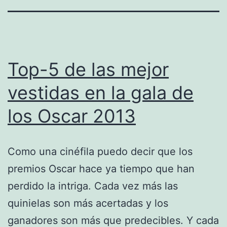
Top-5 de las mejor
vestidas en la gala de
los Oscar 2013
Como una cinéfila puedo decir que los
premios Oscar hace ya tiempo que han
perdido la intriga. Cada vez más las
quinielas son más acertadas y los
ganadores son más que predecibles. Y cada