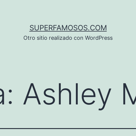
SUPERFAMOSOS.COM
Otro sitio realizado con WordPress
a:
Ashley 