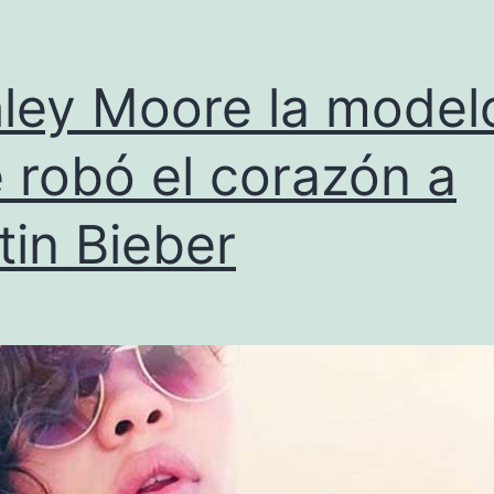
ley Moore la model
 robó el corazón a
tin Bieber