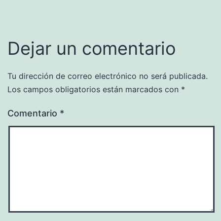
Dejar un comentario
Tu dirección de correo electrónico no será publicada.
Los campos obligatorios están marcados con
*
Comentario
*