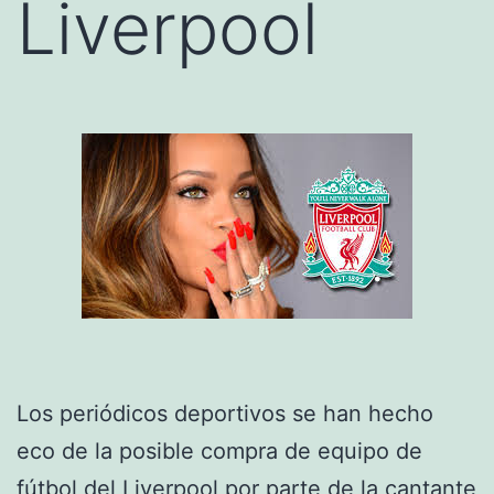
Liverpool
Los periódicos deportivos se han hecho
eco de la posible compra de equipo de
fútbol del
Liverpool
por parte de la cantante