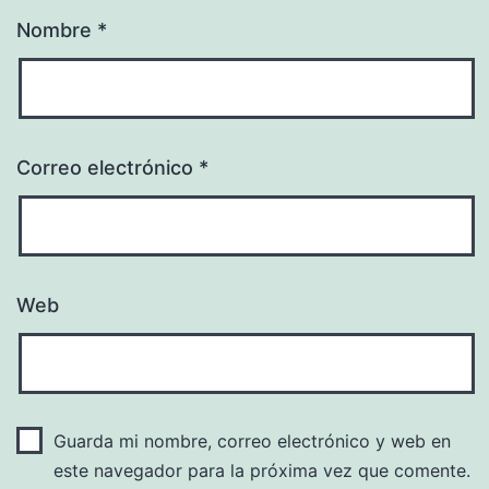
Nombre
*
Correo electrónico
*
Web
Guarda mi nombre, correo electrónico y web en
este navegador para la próxima vez que comente.