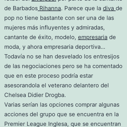
de Barbados
Rihanna
. Parece que la
diva
de
pop no tiene bastante con ser una de las
mujeres más influyentes y admiradas,
cantante de éxito, modelo,
empresaria
de
moda, y ahora empresaria deportiva…
Todavía no se han desvelado los entresijos
de las negociaciones pero se ha comentado
que en este proceso podría estar
asesorandola el veterano delantero del
Chelsea Didier Drogba.
Varias serían las opciones comprar algunas
acciones del grupo que se encuentra en la
Premier League Inglesa, que se encuentran