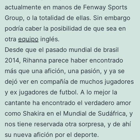
actualmente en manos de Fenway Sports
Group, o la totalidad de ellas. Sin embargo
podría caber la posibilidad de que sea en
otra
equipo
inglés.
Desde que el pasado mundial de brasil
2014, Rihanna parece haber encontrado
más que una afición, una pasión, y ya se
dejó ver en compañía de muchos jugadores
y ex jugadores de futbol. A lo mejor la
cantante ha encontrado el verdadero amor
como Shakira en el Mundial de Sudáfrica, y
nos tiene reservada otra sorpresa, y de ahí
su nueva afición por el deporte.