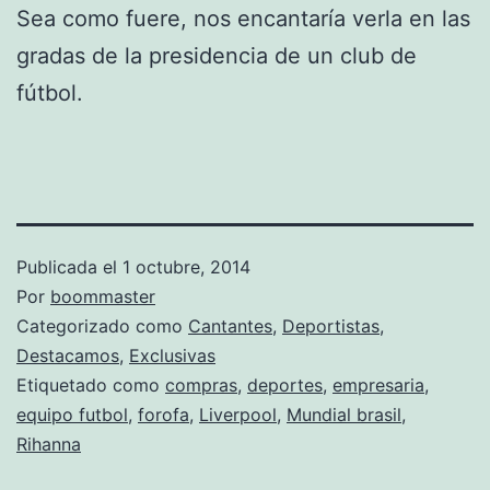
Sea como fuere, nos encantaría verla en las
gradas de la presidencia de un club de
fútbol.
Publicada el
1 octubre, 2014
Por
boommaster
Categorizado como
Cantantes
,
Deportistas
,
Destacamos
,
Exclusivas
Etiquetado como
compras
,
deportes
,
empresaria
,
equipo futbol
,
forofa
,
Liverpool
,
Mundial brasil
,
Rihanna