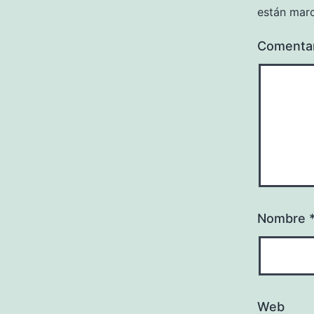
están mar
Comenta
Nombre
Web