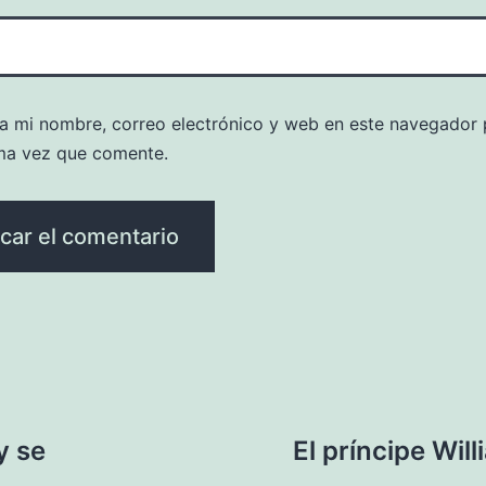
a mi nombre, correo electrónico y web en este navegador 
ma vez que comente.
y se
El príncipe Wil