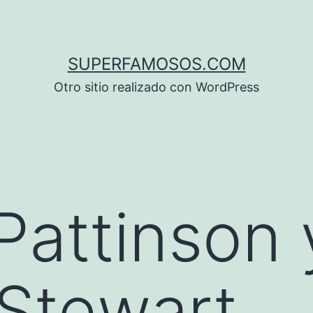
SUPERFAMOSOS.COM
Otro sitio realizado con WordPress
Pattinson 
 Stewart