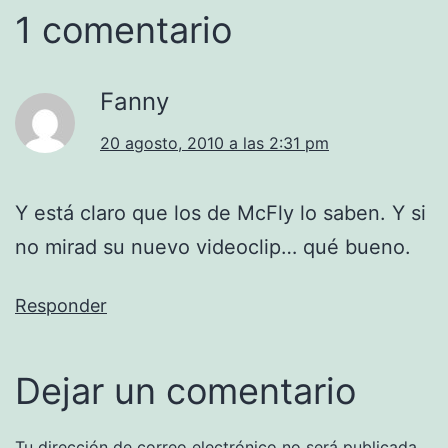
1 comentario
Fanny
20 agosto, 2010 a las 2:31 pm
Y está claro que los de McFly lo saben. Y si
no mirad su nuevo videoclip… qué bueno.
Responder
Dejar un comentario
Tu dirección de correo electrónico no será publicada.