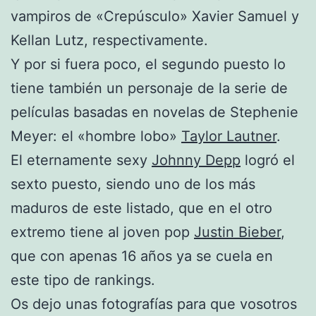
vampiros de «Crepúsculo» Xavier Samuel y
Kellan Lutz, respectivamente.
Y por si fuera poco, el segundo puesto lo
tiene también un personaje de la serie de
películas basadas en novelas de Stephenie
Meyer: el «hombre lobo»
Taylor Lautner
.
El eternamente sexy
Johnny Depp
logró el
sexto puesto, siendo uno de los más
maduros de este listado, que en el otro
extremo tiene al joven pop
Justin Bieber
,
que con apenas 16 años ya se cuela en
este tipo de rankings.
Os dejo unas fotografías para que vosotros