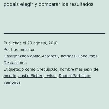
podáis elegir y comparar los resultados
Publicada el
20 agosto, 2010
Por
boommaster
Categorizado como
Actores y actrices
,
Concursos
,
Destacamos
Etiquetado como
Crepúsculo
,
hombre más sexy del
mundo
,
Justin Bieber
,
revista
,
Robert Pattinson
,
vampiros