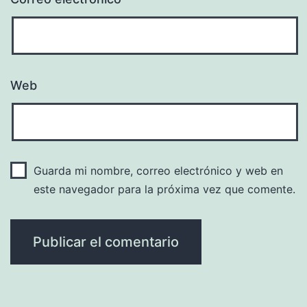
Web
Guarda mi nombre, correo electrónico y web en
este navegador para la próxima vez que comente.