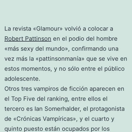
La revista «Glamour» volvió a colocar a
Robert Pattinson
en el podio del hombre
«más sexy del mundo», confirmando una
vez más la «pattinsonmanía» que se vive en
estos momentos, y no sólo entre el público
adolescente.
Otros tres vampiros de ficción aparecen en
el Top Five del ranking, entre ellos el
tercero es Ian Somerhalder, el protagonista
de «Crónicas Vampíricas», y el cuarto y
quinto puesto están ocupados por los