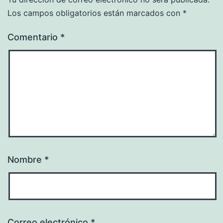
Los campos obligatorios están marcados con
*
Comentario
*
Nombre
*
Correo electrónico
*