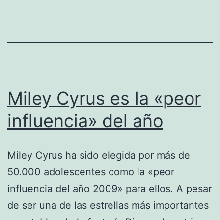
Miley Cyrus es la «peor
influencia» del año
Miley Cyrus ha sido elegida por más de
50.000 adolescentes como la «peor
influencia del año 2009» para ellos. A pesar
de ser una de las estrellas más importantes