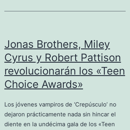
Jonas Brothers, Miley
Cyrus y Robert Pattison
revolucionarán los «Teen
Choice Awards»
Los jóvenes vampiros de ‘Crepúsculo’ no
dejaron prácticamente nada sin hincar el
diente en la undécima gala de los «Teen