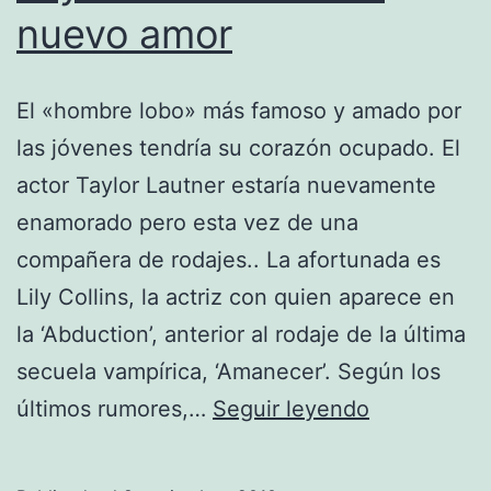
nuevo amor
El «hombre lobo» más famoso y amado por
las jóvenes tendría su corazón ocupado. El
actor Taylor Lautner estaría nuevamente
enamorado pero esta vez de una
compañera de rodajes.. La afortunada es
Lily Collins, la actriz con quien aparece en
la ‘Abduction’, anterior al rodaje de la última
secuela vampírica, ‘Amanecer’. Según los
Taylor
últimos rumores,…
Seguir leyendo
Lautner
tiene