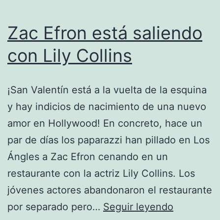
Zac Efron está saliendo
con Lily Collins
¡San Valentín está a la vuelta de la esquina
y hay indicios de nacimiento de una nuevo
amor en Hollywood! En concreto, hace un
par de días los paparazzi han pillado en Los
Ángles a Zac Efron cenando en un
restaurante con la actriz Lily Collins. Los
jóvenes actores abandonaron el restaurante
Zac
por separado pero…
Seguir leyendo