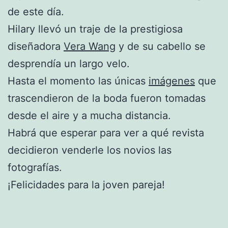
de este día.
Hilary llevó un traje de la prestigiosa
diseñadora
Vera Wang
y de su cabello se
desprendía un largo velo.
Hasta el momento las únicas
imágenes
que
trascendieron de la boda fueron tomadas
desde el aire y a mucha distancia.
Habrá que esperar para ver a qué revista
decidieron venderle los novios las
fotografías.
¡Felicidades para la joven pareja!