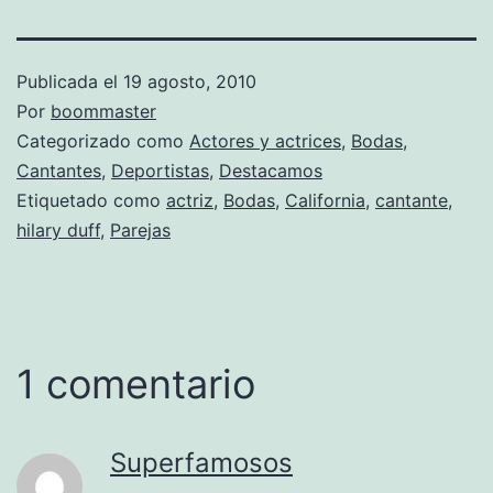
Publicada el
19 agosto, 2010
Por
boommaster
Categorizado como
Actores y actrices
,
Bodas
,
Cantantes
,
Deportistas
,
Destacamos
Etiquetado como
actriz
,
Bodas
,
California
,
cantante
,
hilary duff
,
Parejas
1 comentario
Superfamosos