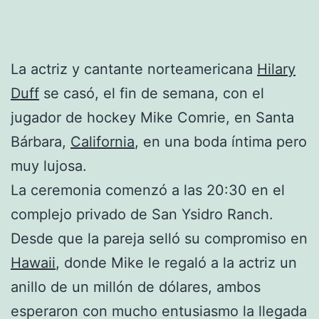
La actriz y cantante norteamericana
Hilary
Duff
se casó, el fin de semana, con el
jugador de hockey Mike Comrie, en Santa
Bárbara,
California
, en una boda íntima pero
muy lujosa.
La ceremonia comenzó a las 20:30 en el
complejo privado de San Ysidro Ranch.
Desde que la pareja selló su compromiso en
Hawaii
, donde Mike le regaló a la actriz un
anillo de un millón de dólares, ambos
esperaron con mucho entusiasmo la llegada