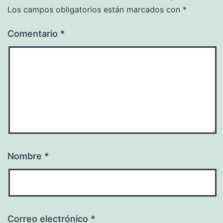
Los campos obligatorios están marcados con
*
Comentario
*
Nombre
*
Correo electrónico
*