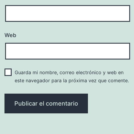
Web
Guarda mi nombre, correo electrónico y web en
este navegador para la próxima vez que comente.