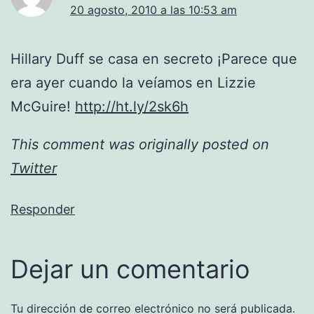
20 agosto, 2010 a las 10:53 am
Hillary Duff se casa en secreto ¡Parece que
era ayer cuando la veíamos en Lizzie
McGuire!
http://ht.ly/2sk6h
This comment was originally posted on
Twitter
Responder
Dejar un comentario
Tu dirección de correo electrónico no será publicada.