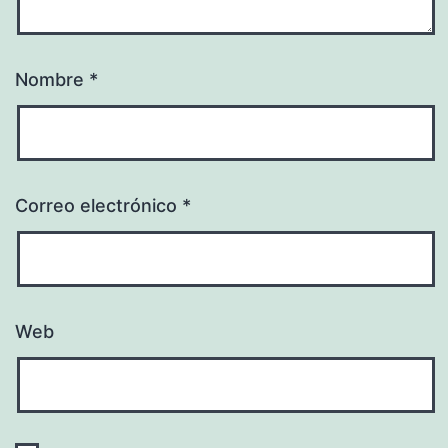
Nombre
*
Correo electrónico
*
Web