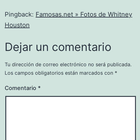
Pingback:
Famosas.net » Fotos de Whitney
Houston
Dejar un comentario
Tu dirección de correo electrónico no será publicada.
Los campos obligatorios están marcados con
*
Comentario
*