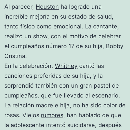
Al parecer,
Houston
ha logrado una
increíble mejoría en su estado de salud,
tanto físico como emocional. La
cantante
,
realizó un show, con el motivo de celebrar
el cumpleaños número 17 de su hija, Bobby
Cristina.
En la celebración,
Whitney
cantó las
canciones preferidas de su hija, y la
sorprendió también con un gran pastel de
cumpleaños, que fue llevado al escenario.
La relación madre e hija, no ha sido color de
rosas. Viejos
rumores
, han hablado de que
la adolescente intentó suicidarse, después