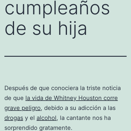
cumpleaños
de su hija
Después de que conociera la triste noticia
de que
la vida de Whitney Houston corre
grave peligro
, debido a su adicción a las
drogas
y el
alcohol
, la cantante nos ha
sorprendido gratamente.