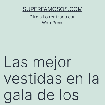
Saltar
SUPERFAMOSOS.COM
al
Otro sitio realizado con
contenido
WordPress
Las mejor
vestidas en la
gala de los