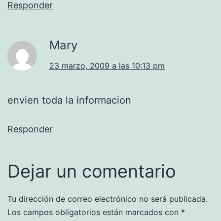
Responder
Mary
23 marzo, 2009 a las 10:13 pm
envien toda la informacion
Responder
Dejar un comentario
Tu dirección de correo electrónico no será publicada.
Los campos obligatorios están marcados con
*