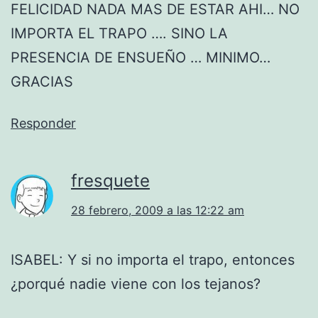
FELICIDAD NADA MAS DE ESTAR AHI… NO
IMPORTA EL TRAPO …. SINO LA
PRESENCIA DE ENSUEÑO … MINIMO…
GRACIAS
Responder
fresquete
28 febrero, 2009 a las 12:22 am
ISABEL: Y si no importa el trapo, entonces
¿porqué nadie viene con los tejanos?