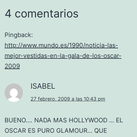
4 comentarios
Pingback:
http://www.mundo.es/1990/noticia-las-
mejor-vestidas-en-la-gala-de-los-oscar-
2009
ISABEL
27 febrero, 2009 a las 10:43 pm
BUENO…. NADA MAS HOLLYWOOD … EL
OSCAR ES PURO GLAMOUR… QUE