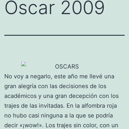
Oscar 2009
No voy a negarlo, este año me llevé una
gran alegría con las decisiones de los
académicos y una gran decepción con los
trajes de las invitadas. En la alfombra roja
no hubo casi ninguna a la que se podría
decir «¡wow!». Los trajes sin color, con un