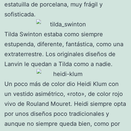
estatuilla de porcelana, muy frágil y
sofisticada.
Tilda Swinton estaba como siempre
estupenda, diferente, fantástica, como una
extraterrestre. Los originales diseños de
Lanvin le quedan a Tilda como a nadie.
Un poco más de color dio Heidi Klum con
un vestido asimétrico, «roto», de color rojo
vivo de Rouland Mouret. Heidi siempre opta
por unos diseños poco tradicionales y
aunque no siempre queda bien, como por