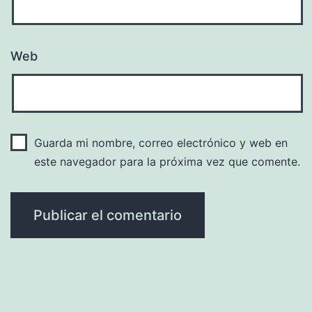
Web
Guarda mi nombre, correo electrónico y web en
este navegador para la próxima vez que comente.