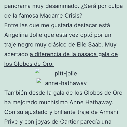
panorama muy desanimado. ¿Será por culpa
de la famosa Madame Crisis?
Entre las que me gustaría destacar está
Angelina Jolie que esta vez optó por un
traje negro muy clásico de Elie Saab. Muy
acertado
a diferencia de la pasada gala de
los Globos de Oro.
También desde la gala de los Globos de Oro
ha mejorado muchísimo Anne Hathaway.
Con su ajustado y brillante traje de Armani
Prive y con joyas de Cartier parecía una