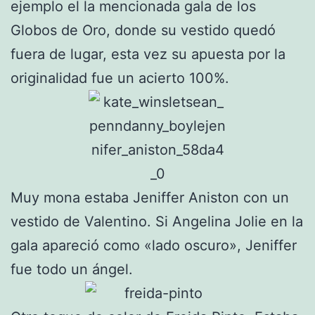
ejemplo el la mencionada gala de los
Globos de Oro, donde su vestido quedó
fuera de lugar, esta vez su apuesta por la
originalidad fue un acierto 100%.
Muy mona estaba Jeniffer Aniston con un
vestido de Valentino. Si Angelina Jolie en la
gala apareció como «lado oscuro», Jeniffer
fue todo un ángel.