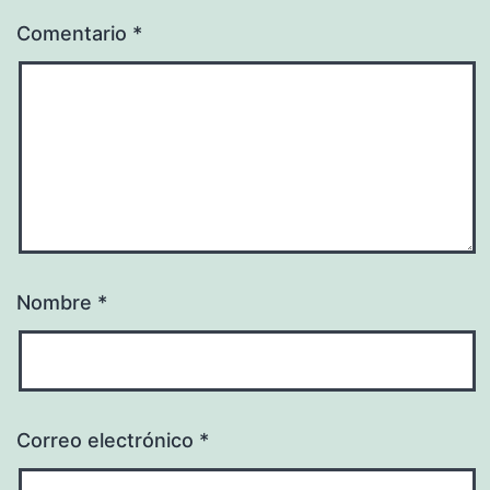
Comentario
*
Nombre
*
Correo electrónico
*