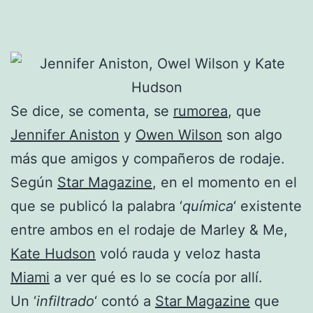
Se dice, se comenta, se
rumorea
, que
Jennifer Aniston
y
Owen Wilson
son algo
más que amigos y compañeros de rodaje.
Según
Star Magazine
, en el momento en el
que se publicó la palabra ‘
química
‘ existente
entre ambos en el rodaje de Marley & Me,
Kate Hudson
voló rauda y veloz hasta
Miami
a ver qué es lo se cocía por allí.
Un ‘
infiltrado
‘ contó a
Star Magazine
que