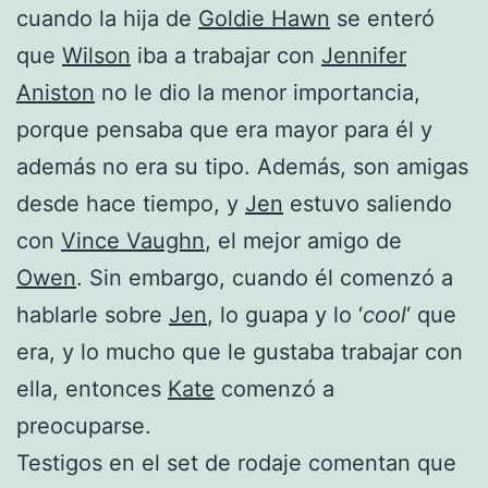
cuando la hija de
Goldie Hawn
se enteró
que
Wilson
iba a trabajar con
Jennifer
Aniston
no le dio la menor importancia,
porque pensaba que era mayor para él y
además no era su tipo. Además, son amigas
desde hace tiempo, y
Jen
estuvo saliendo
con
Vince Vaughn
, el mejor amigo de
Owen
. Sin embargo, cuando él comenzó a
hablarle sobre
Jen
, lo guapa y lo ‘
cool
‘ que
era, y lo mucho que le gustaba trabajar con
ella, entonces
Kate
comenzó a
preocuparse.
Testigos en el set de rodaje comentan que