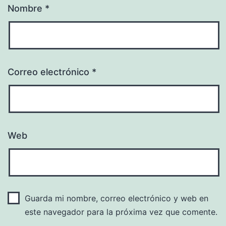
Nombre
*
Correo electrónico
*
Web
Guarda mi nombre, correo electrónico y web en
este navegador para la próxima vez que comente.