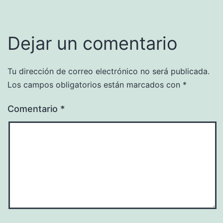
Dejar un comentario
Tu dirección de correo electrónico no será publicada.
Los campos obligatorios están marcados con
*
Comentario
*