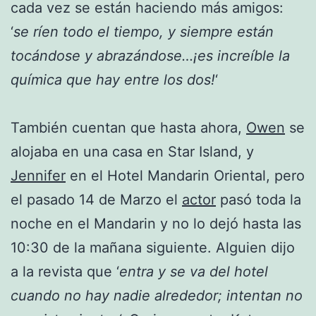
cada vez se están haciendo más amigos:
‘
se ríen todo el tiempo, y siempre están
tocándose y abrazándose…¡es increíble la
química que hay entre los dos!
‘
También cuentan que hasta ahora,
Owen
se
alojaba en una casa en Star Island, y
Jennifer
en el Hotel Mandarin Oriental, pero
el pasado 14 de Marzo el
actor
pasó toda la
noche en el Mandarin y no lo dejó hasta las
10:30 de la mañana siguiente. Alguien dijo
a la revista que ‘
entra y se va del hotel
cuando no hay nadie alrededor; intentan no