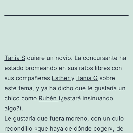
Tania S
quiere un novio. La concursante ha
estado bromeando en sus ratos libres con
sus compañeras
Esther
y
Tania G
sobre
este tema, y ya ha dicho que le gustaría un
chico como
Rubén
(¿estará insinuando
algo?).
Le gustaría que fuera moreno, con un culo
redondillo «que haya de dónde coger», de