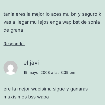
tania eres la mejor lo aces mu bn y seguro k
vas a llegar mu lejos enga wap bst de sonia
de grana
Responder
el javi
19 mayo, 2008 a las 8:39 pm
ere la mejor wapisima sigue y ganaras
muxisimos bss wapa