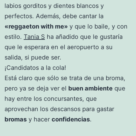
labios gorditos y dientes blancos y
perfectos. Además, debe cantar la
«reggaeton with me»
y que lo baile, y con
estilo.
Tania S
ha añadido que le gustaría
que le esperara en el aeropuerto a su
salida, si puede ser.
¡Candidatos a la cola!
Está claro que sólo se trata de una broma,
pero ya se deja ver el
buen ambiente
que
hay entre los concursantes, que
aprovechan los descansos para gastar
bromas
y hacer
confidencias
.