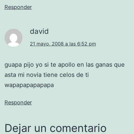
Responder
david
21 mayo, 2008 a las 6:52 pm
guapa pijo yo si te apollo en las ganas que
asta mi novia tiene celos de ti
wapapapapapapa
Responder
Dejar un comentario