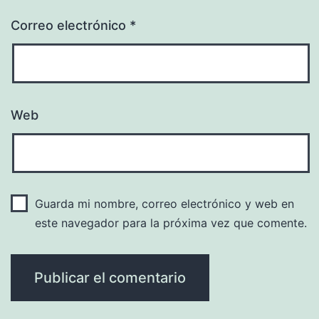
Correo electrónico
*
Web
Guarda mi nombre, correo electrónico y web en
este navegador para la próxima vez que comente.