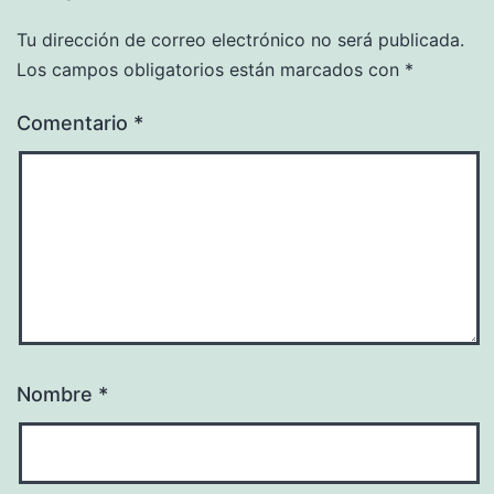
Tu dirección de correo electrónico no será publicada.
Los campos obligatorios están marcados con
*
Comentario
*
Nombre
*