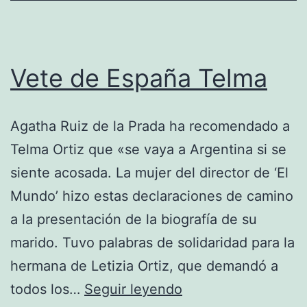
Vete de España Telma
Agatha Ruiz de la Prada ha recomendado a
Telma Ortiz que «se vaya a Argentina si se
siente acosada. La mujer del director de ‘El
Mundo’ hizo estas declaraciones de camino
a la presentación de la biografía de su
marido. Tuvo palabras de solidaridad para la
hermana de Letizia Ortiz, que demandó a
Vete
todos los…
Seguir leyendo