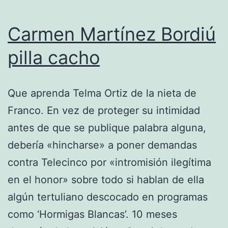
Carmen Martínez Bordiú
pilla cacho
Que aprenda Telma Ortiz de la nieta de
Franco. En vez de proteger su intimidad
antes de que se publique palabra alguna,
debería «hincharse» a poner demandas
contra Telecinco por «intromisión ilegítima
en el honor» sobre todo si hablan de ella
algún tertuliano descocado en programas
como ‘Hormigas Blancas’. 10 meses