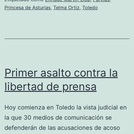
Princesa de Asturias
,
Telma Ortiz
,
Toledo
Primer asalto contra la
libertad de prensa
Hoy comienza en Toledo la vista judicial en
la que 30 medios de comunicación se
defenderán de las acusaciones de acoso