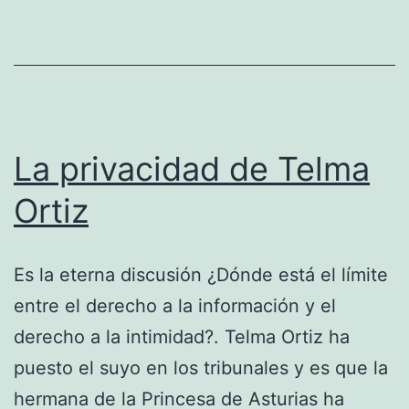
La privacidad de Telma
Ortiz
Es la eterna discusión ¿Dónde está el límite
entre el derecho a la información y el
derecho a la intimidad?. Telma Ortiz ha
puesto el suyo en los tribunales y es que la
hermana de la Princesa de Asturias ha