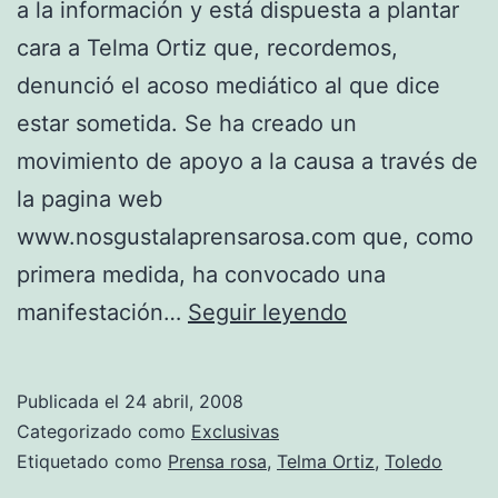
a la información y está dispuesta a plantar
cara a Telma Ortiz que, recordemos,
denunció el acoso mediático al que dice
estar sometida. Se ha creado un
movimiento de apoyo a la causa a través de
la pagina web
www.nosgustalaprensarosa.com que, como
primera medida, ha convocado una
Rebelión
manifestación…
Seguir leyendo
contra
Telma
Publicada el
24 abril, 2008
Categorizado como
Exclusivas
Etiquetado como
Prensa rosa
,
Telma Ortiz
,
Toledo