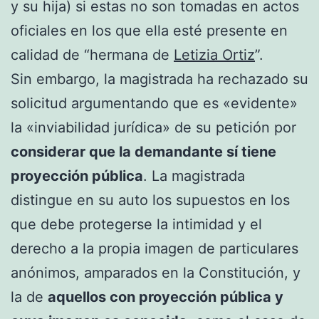
y su hija) si estas no son tomadas en actos
oficiales en los que ella esté presente en
calidad de “hermana de
Letizia Ortiz
”.
Sin embargo, la magistrada ha rechazado su
solicitud argumentando que es «evidente»
la «inviabilidad jurídica» de su petición por
considerar que la demandante sí tiene
proyección pública
. La magistrada
distingue en su auto los supuestos en los
que debe protegerse la intimidad y el
derecho a la propia imagen de particulares
anónimos, amparados en la Constitución, y
la de
aquellos con proyección pública y