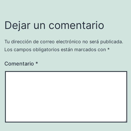
Dejar un comentario
Tu dirección de correo electrónico no será publicada.
Los campos obligatorios están marcados con
*
Comentario
*