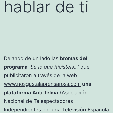
hablar de ti
Dejando de un lado las
bromas del
programa
‘
Se lo que hicisteis…
’ que
publicitaron a través de la web
www.nosgustalaprensarosa.com
una
plataforma Anti Telma
(Asociación
Nacional de Telespectadores
Independientes por una Televisión Española