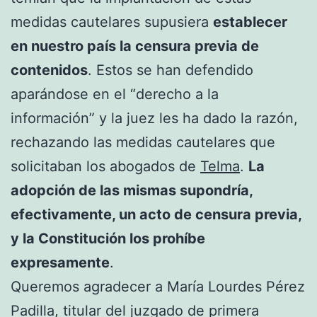
medidas cautelares supusiera
establecer
en nuestro país la censura previa de
contenidos
. Estos se han defendido
aparándose en el “derecho a la
información” y la juez les ha dado la razón,
rechazando las medidas cautelares que
solicitaban los abogados de
Telma
.
La
adopción de las mismas supondría,
efectivamente, un acto de censura previa,
y la Constitución los prohíbe
expresamente
.
Queremos agradecer a María Lourdes Pérez
Padilla, titular del juzgado de primera