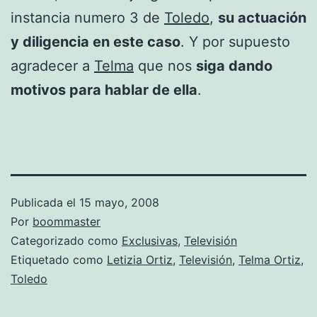
instancia numero 3 de
Toledo
,
su actuación
y diligencia en este caso
. Y por supuesto
agradecer a
Telma
que nos
siga dando
motivos para hablar de ella
.
Publicada el
15 mayo, 2008
Por
boommaster
Categorizado como
Exclusivas
,
Televisión
Etiquetado como
Letizia Ortiz
,
Televisión
,
Telma Ortiz
,
Toledo