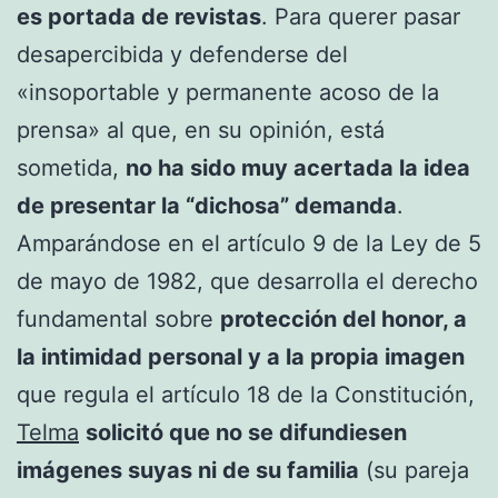
es portada de revistas
. Para querer pasar
desapercibida y defenderse del
«insoportable y permanente acoso de la
prensa» al que, en su opinión, está
sometida,
no ha sido muy acertada la idea
de presentar la “dichosa” demanda
.
Amparándose en el artículo 9 de la Ley de 5
de mayo de 1982, que desarrolla el derecho
fundamental sobre
protección del honor, a
la intimidad personal y a la propia imagen
que regula el artículo 18 de la Constitución,
Telma
solicitó que no se difundiesen
imágenes suyas ni de su familia
(su pareja