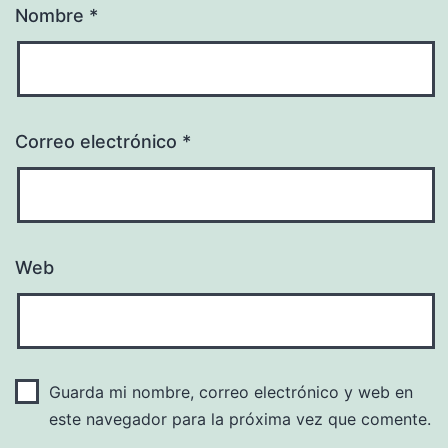
Nombre
*
Correo electrónico
*
Web
Guarda mi nombre, correo electrónico y web en
este navegador para la próxima vez que comente.