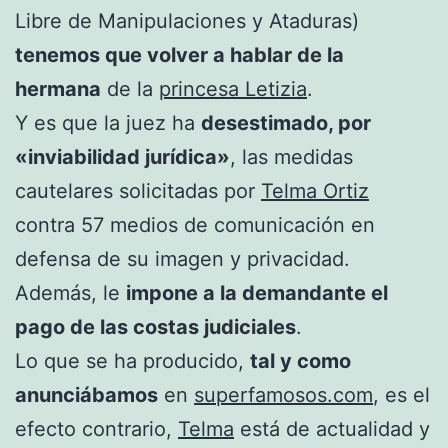
Libre de Manipulaciones y Ataduras)
tenemos que volver a hablar de la
hermana
de la
princesa Letizia
.
Y es que la juez ha
desestimado, por
«inviabilidad jurídica»
, las medidas
cautelares solicitadas por
Telma Ortiz
contra 57 medios de comunicación en
defensa de su imagen y privacidad.
Además, le
impone a la demandante el
pago de las costas judiciales
.
Lo que se ha producido,
tal y como
anunciábamos
en
superfamosos.com
, es el
efecto contrario,
Telma
está de actualidad y