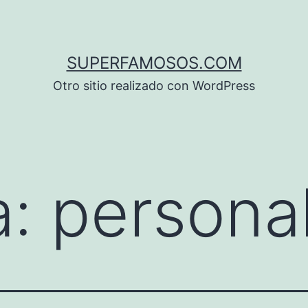
SUPERFAMOSOS.COM
Otro sitio realizado con WordPress
a:
persona