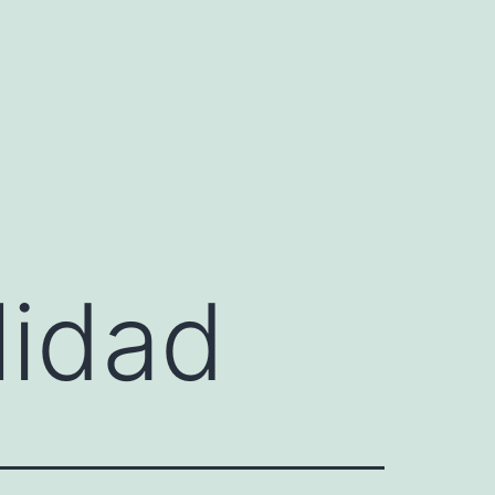
lidad