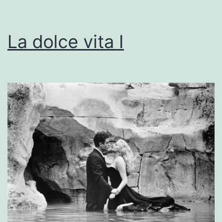
La dolce vita I