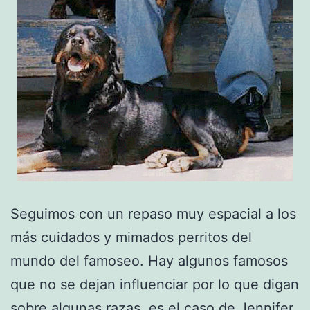
Seguimos con un repaso muy espacial a los
más cuidados y mimados perritos del
mundo del famoseo. Hay algunos famosos
que no se dejan influenciar por lo que digan
sobre algunas razas, es el caso de Jennifer