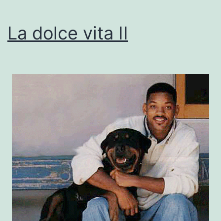
La dolce vita II