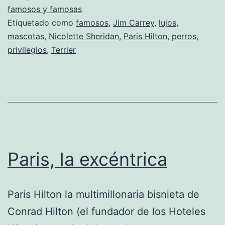
famosos y famosas
Etiquetado como
famosos
,
Jim Carrey
,
lujos
,
mascotas
,
Nicolette Sheridan
,
Paris Hilton
,
perros
,
privilegios
,
Terrier
Paris, la excéntrica
Paris Hilton la multimillonaria bisnieta de
Conrad Hilton (el fundador de los Hoteles