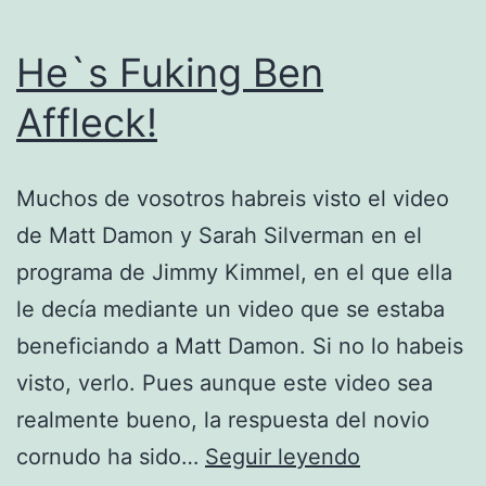
He`s Fuking Ben
Affleck!
Muchos de vosotros habreis visto el video
de Matt Damon y Sarah Silverman en el
programa de Jimmy Kimmel, en el que ella
le decía mediante un video que se estaba
beneficiando a Matt Damon. Si no lo habeis
visto, verlo. Pues aunque este video sea
realmente bueno, la respuesta del novio
He`s
cornudo ha sido…
Seguir leyendo