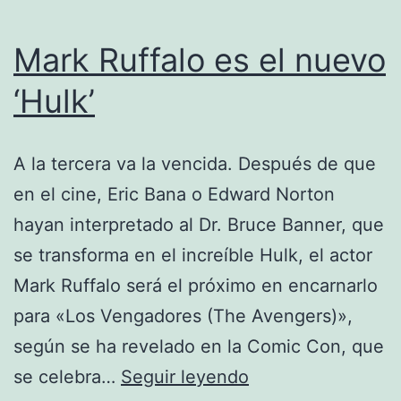
Mark Ruffalo es el nuevo
‘Hulk’
A la tercera va la vencida. Después de que
en el cine, Eric Bana o Edward Norton
hayan interpretado al Dr. Bruce Banner, que
se transforma en el increíble Hulk, el actor
Mark Ruffalo será el próximo en encarnarlo
para «Los Vengadores (The Avengers)»,
según se ha revelado en la Comic Con, que
Mark
se celebra…
Seguir leyendo