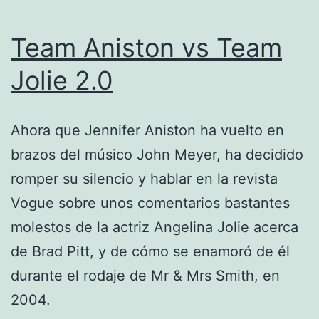
Team Aniston vs Team
Jolie 2.0
Ahora que Jennifer Aniston ha vuelto en
brazos del músico John Meyer, ha decidido
romper su silencio y hablar en la revista
Vogue sobre unos comentarios bastantes
molestos de la actriz Angelina Jolie acerca
de Brad Pitt, y de cómo se enamoró de él
durante el rodaje de Mr & Mrs Smith, en
2004.